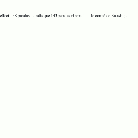
n effectif 38 pandas ; tandis que 143 pandas vivent dans le comté de Baoxing.