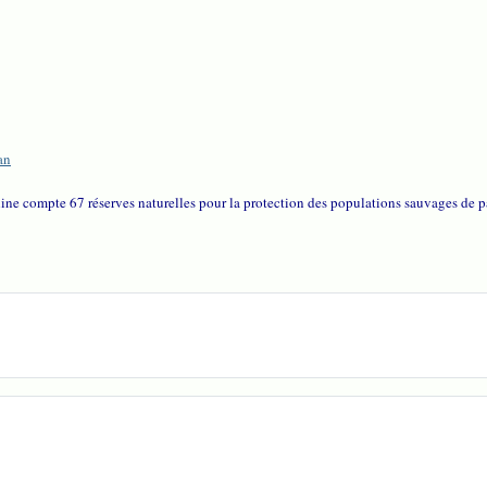
an
ine compte 67 réserves naturelles pour la protection des populations sauvages de 