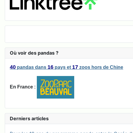
Où voir des pandas ?
40
16
17
pandas
dans
pays
et
zoos
hors de Chine
En France :
Derniers articles