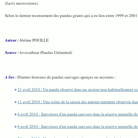
(
Larix mastersiana
).
Selon le dernier recensement des pandas géants qui a eu lieu entre 1999 et 2001 
Auteur :
Jérôme POUILLE
Source :
lovecatbear (Pandas Unlimited)
A lire :
D'autres histoires de pandas sauvages aperçus ou secourus :
>
21 avril 2010 : Un panda observé dans un secteur non habituellement o
>
11 avril 2010 : Une scène de la saison des amours rarement observée dan
>
6 avril 2010 : Sauvetage d'un panda sauvage dans la réserve naturelle 
>
6 avril 2010 : Sauvetage d'un panda sauvage dans la réserve naturelle 