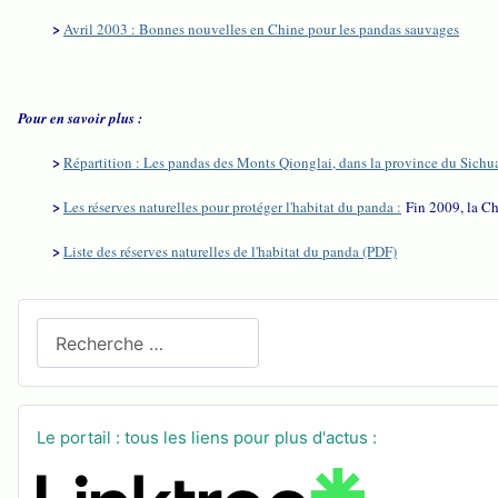
>
Avril 2003 : Bonnes nouvelles en Chine pour les pandas sauvages
Pour en savoir plus :
>
Répartition : Les pandas des Monts Qionglai, dans la province du Sichu
>
Les réserves naturelles pour protéger l'habitat du panda :
Fin 2009, la Ch
>
Liste des réserves naturelles de l'habitat du panda (PDF)
Recherchez sur le site
Le portail : tous les liens pour plus d'actus :