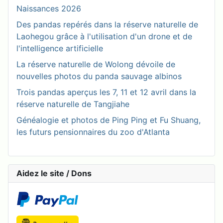
Naissances 2026
Des pandas repérés dans la réserve naturelle de
Laohegou grâce à l'utilisation d'un drone et de
l'intelligence artificielle
La réserve naturelle de Wolong dévoile de
nouvelles photos du panda sauvage albinos
Trois pandas aperçus les 7, 11 et 12 avril dans la
réserve naturelle de Tangjiahe
Généalogie et photos de Ping Ping et Fu Shuang,
les futurs pensionnaires du zoo d'Atlanta
Aidez le site / Dons