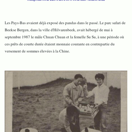
Les Pays-Bas avaient déjà exposé des pandas dans le passé. Le parc safari de
Beekse Bergen, dans la ville d'Hilvarenbeek, avait hébergé de mai à
septembre 1987 le mâle Chuan Chuan et la femelle Su Su, à une période où
ces prêts de courte durée étaient monnaie courante en contrepartie du
versement de sommes élevées à la Chine.