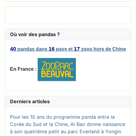
Où voir des pandas ?
40
16
17
pandas
dans
pays
et
zoos
hors de Chine
En France :
Derniers articles
Pour les 10 ans du programme panda entre la
Corée du Sud et la Chine, Ai Bao donne naissance
à son quatrième petit au parc Everland à Yongin