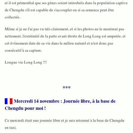
et il est primordial que ses gènes soient introduits dans la population captive
de Chengdu s'il est capable de s'accoupler ou si sa semence peut être
collectée.
Même si je ne l'ai pas vu très clairement, et si les photos ne le montrent pas
nettement, l'extrémité de la patte avant droite de Long Long est amputée, et
cet évènement date de sa vie dans le milieu naturel et n'est donc pas
consécutif à sa capture.
Longue vie Long Long !!!
***
Mercredi 14 novembre : Journée libre, à la base de
Chengdu pour moi !
Ce mercredi était une journée libre et je suis retourné à la base de Chengdu
en taxi.