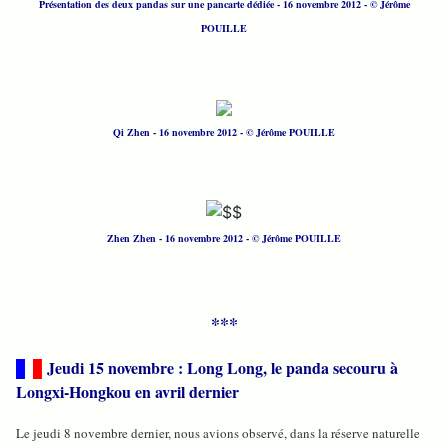
Présentation des deux pandas sur une pancarte dédiée - 16 novembre 2012 - © Jérôme
POUILLE
Qi Zhen - 16 novembre 2012 - © Jérôme POUILLE
Zhen Zhen - 16 novembre 2012 - © Jérôme POUILLE
***
Jeudi 15 novembre : Long Long, le panda secouru à
Longxi-Hongkou en avril dernier
Le jeudi 8 novembre dernier, nous avions observé, dans la réserve naturelle