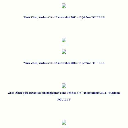
Zhen Zhen, enclos n°3 - 16 novembre 2012 - © Jérôme POUILLE
Zhen Zhen, enclos n°3 - 16 novembre 2012 - © Jérôme POUILLE
Zhen Zhen pose devant les photographes dans l'enclos n°3 - 16 novembre 2012 - © Jérôme
POUILLE