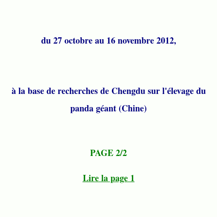
du 27 octobre au 16 novembre 2012,
à la base de recherches de Chengdu sur l'élevage du
panda géant (Chine)
PAGE 2/2
Lire la page 1