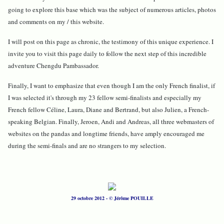
going to explore this base which was the subject of numerous articles, photos
and comments on my / this website.
I will post on this page as chronic, the testimony of this unique experience. I
invite you to visit this page daily to follow the next step of this incredible
adventure Chengdu Pambassador.
Finally, I want to emphasize that even though I am the only French finalist, if
I was selected it's through my 23 fellow semi-finalists and especially my
French fellow Céline, Laura, Diane and Bertrand, but also Julien, a French-
speaking Belgian. Finally, Jeroen, Andi and Andreas, all three webmasters of
websites on the pandas and longtime friends, have amply encouraged me
during the semi-finals and are no strangers to my selection.
29 octobre 2012 - © Jérôme POUILLE