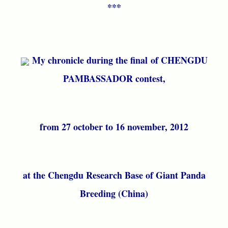
***
My chronicle during the final
of CHENGDU
PAMBASSADOR contest,
from 27 october to 16 november, 2012
at the Chengdu Research Base of Giant Panda
Breeding (China)