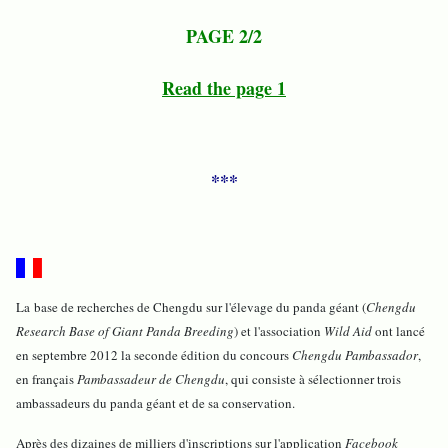
PAGE 2/2
Read the page 1
***
La base de recherches de Chengdu sur l'élevage du panda géant (
Chengdu
Research Base of Giant Panda Breeding
) et l'association
Wild Aid
ont lancé
en septembre 2012 la seconde édition du concours
Chengdu Pambassador
,
en français
Pambassadeur de Chengdu
, qui consiste à sélectionner trois
ambassadeurs du panda géant et de sa conservation.
Après des dizaines de milliers d'inscriptions sur l'application
Facebook