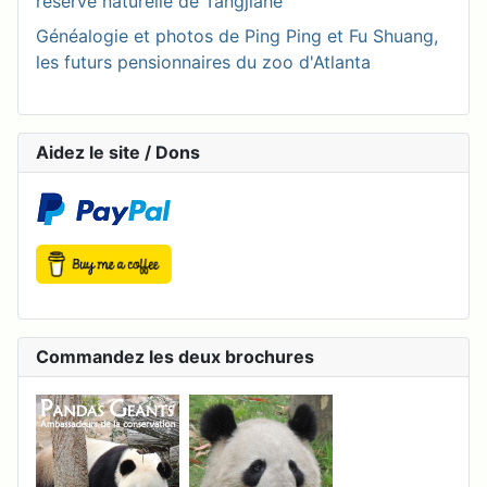
réserve naturelle de Tangjiahe
Généalogie et photos de Ping Ping et Fu Shuang,
les futurs pensionnaires du zoo d'Atlanta
Aidez le site / Dons
Commandez les deux brochures