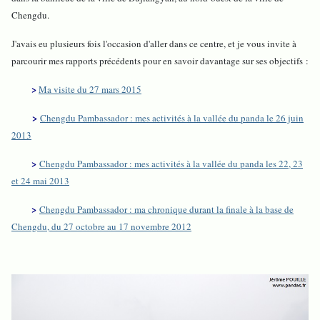
Chengdu.
J'avais eu plusieurs fois l'occasion d'aller dans ce centre, et je vous invite à
parcourir mes rapports précédents pour en savoir davantage sur ses objectifs :
>
Ma visite du 27 mars 2015
>
Chengdu Pambassador : mes activités à la vallée du panda le 26 juin
2013
>
Chengdu Pambassador : mes activités à la vallée du panda les 22, 23
et 24 mai 2013
>
Chengdu Pambassador : ma chronique durant la finale à la base de
Chengdu, du 27 octobre au 17 novembre 2012