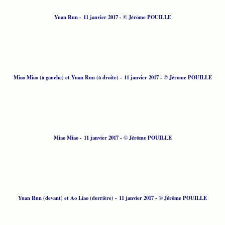
Yuan Run - 11 janvier 2017 - © Jérôme POUILLE
Miao Miao (à gauche) et Yuan Run (à droite) - 11 janvier 2017 - © Jérôme POUILLE
Miao Miao - 11 janvier 2017 - © Jérôme POUILLE
Yuan Run (devant) et Ao Liao (derrière) - 11 janvier 2017 - © Jérôme POUILLE