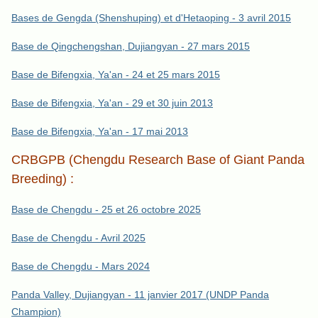
Bases de Gengda (Shenshuping) et d'Hetaoping - 3 avril 2015
Base de Qingchengshan, Dujiangyan - 27 mars 2015
Base de Bifengxia, Ya'an - 24 et 25 mars 2015
Base de Bifengxia, Ya'an - 29 et 30 juin 2013
Base de Bifengxia, Ya'an - 17 mai 2013
CRBGPB (Chengdu Research Base of Giant Panda
Breeding) :
Base de Chengdu - 25 et 26 octobre 2025
Base de Chengdu - Avril 2025
Base de Chengdu - Mars 2024
Panda Valley, Dujiangyan - 11 janvier 2017 (UNDP Panda
Champion)