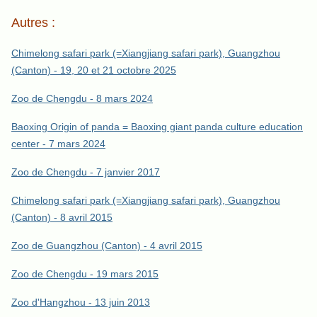
Autres :
Chimelong safari park (=Xiangjiang safari park), Guangzhou
(Canton) - 19, 20 et 21 octobre 2025
Zoo de Chengdu - 8 mars 2024
Baoxing Origin of panda = Baoxing giant panda culture education
center - 7 mars 2024
Zoo de Chengdu - 7 janvier 2017
Chimelong safari park (=Xiangjiang safari park), Guangzhou
(Canton) - 8 avril 2015
Zoo de Guangzhou (Canton) - 4 avril 2015
Zoo de Chengdu - 19 mars 2015
Zoo d'Hangzhou - 13 juin 2013