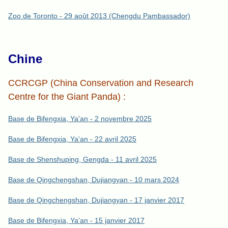
Zoo de Toronto - 29 août 2013 (Chengdu Pambassador)
Chine
CCRCGP (China Conservation and Research
Centre for the Giant Panda) :
Base de Bifengxia, Ya'an - 2 novembre 2025
Base de Bifengxia, Ya'an - 22 avril 2025
Base de Shenshuping, Gengda - 11 avril 2025
Base de Qingchengshan, Dujiangyan - 10 mars 2024
Base de Qingchengshan, Dujiangyan - 17 janvier 2017
Base de Bifengxia, Ya'an - 15 janvier 2017