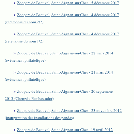
>
Zooparc de Beauval, Saint-Aignan-sur-Cher - 5 décembre 2017
>
Zooparc de Beauval, Saint-Aignan-sur-Cher - 4 décembre 2017
(cérémonie du nom 2/2)
>
Zooparc de Beauval, Saint-Aignan-sur-Cher - 4 décembre 2017
(cérémonie du nom 1/2)
>
Zooparc de Beauval, Saint-Aignan-sur-Cher - 22 mars 2014
(événement philatélique)
>
Zooparc de Beauval, Saint-Aignan-sur-Cher - 21 mars 2014
(événement philatélique)
>
Zooparc de Beauval, Saint-Aignan-sur-Cher - 20 septembre
2013 (Chengdu Pambassador)
>
Zooparc de Beauval, Saint-Aignan-sur-Cher - 23 novembre 2012
(inauguration des installations des pandas)
>
Zooparc de Beauval, Saint-Aignan-sur-Cher - 19 avril 2012