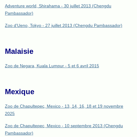
Adventure world, Shirahama - 30 juillet 2013 (Chengdu
Pambassador)
Zoo d'Ueno, Tokyo - 27 juillet 2013 (Chengdu Pambassador)
Malaisie
Zoo de Negara, Kuala Lumpur - 5 et 6 avril 2015
Mexique
Zoo de Chapultepec, Mexico - 13, 14, 16, 18 et 19 novembre
2025
Zoo de Chapultepec, Mexico - 10 septembre 2013 (Chengdu
Pambassador)