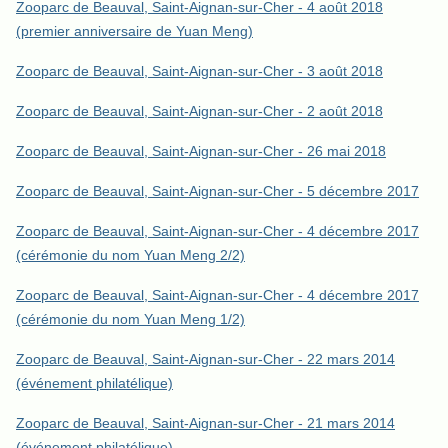
Zooparc de Beauval, Saint-Aignan-sur-Cher - 4 août 2018
(premier anniversaire de Yuan Meng)
Zooparc de Beauval, Saint-Aignan-sur-Cher - 3 août 2018
Zooparc de Beauval, Saint-Aignan-sur-Cher - 2 août 2018
Zooparc de Beauval, Saint-Aignan-sur-Cher - 26 mai 2018
Zooparc de Beauval, Saint-Aignan-sur-Cher - 5 décembre 2017
Zooparc de Beauval, Saint-Aignan-sur-Cher - 4 décembre 2017
(cérémonie du nom Yuan Meng 2/2)
Zooparc de Beauval, Saint-Aignan-sur-Cher - 4 décembre 2017
(cérémonie du nom Yuan Meng 1/2)
Zooparc de Beauval, Saint-Aignan-sur-Cher - 22 mars 2014
(événement philatélique)
Zooparc de Beauval, Saint-Aignan-sur-Cher - 21 mars 2014
(événement philatélique)