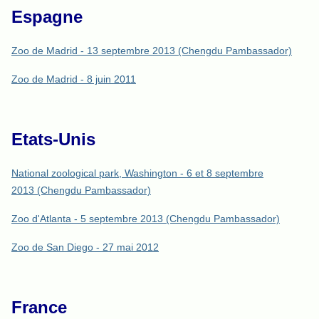
Espagne
Zoo de Madrid - 13 septembre 2013 (Chengdu Pambassador)
Zoo de Madrid - 8 juin 2011
Etats-Unis
National zoological park, Washington - 6 et 8 septembre
2013 (Chengdu Pambassador)
Zoo d'Atlanta - 5 septembre 2013 (Chengdu Pambassador)
Zoo de San Diego - 27 mai 2012
France