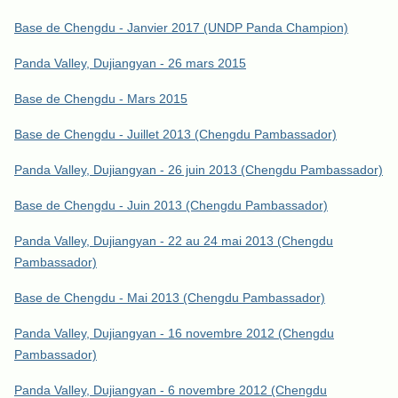
Base de Chengdu - Janvier 2017 (UNDP Panda Champion)
Panda Valley, Dujiangyan - 26 mars 2015
Base de Chengdu - Mars 2015
Base de Chengdu - Juillet 2013 (Chengdu Pambassador)
Panda Valley, Dujiangyan - 26 juin 2013 (Chengdu Pambassador)
Base de Chengdu - Juin 2013 (Chengdu Pambassador)
Panda Valley, Dujiangyan - 22 au 24 mai 2013 (Chengdu
Pambassador)
Base de Chengdu - Mai 2013 (Chengdu Pambassador)
Panda Valley, Dujiangyan - 16 novembre 2012 (Chengdu
Pambassador)
Panda Valley, Dujiangyan - 6 novembre 2012 (Chengdu