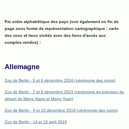
Par ordre alphabétique des pays (voir également en fin de
page sous forme de représentation cartographique : carte
des zoos et lieux visités avec des liens d'accès aux
comptes-rendus) :
Allemagne
Zoo de Berlin - 5 et 6 décembre 2024 (cérémonie des noms)
Zoo de Berlin - 7 et 8 décembre 2023 (cérémonie en prévision du
départ de Meng Xiang et Meng Yuan)
Zoo de Berlin - 9 et 10 décembre 2019 (cérémonie des noms)
Zoo de Berlin - 14 et 15 avril 2019