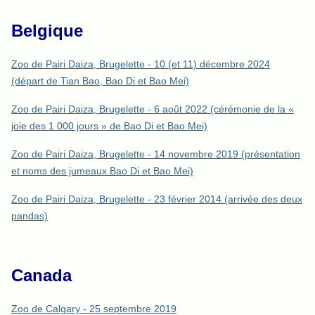
Belgique
Zoo de Pairi Daiza, Brugelette - 10 (et 11) décembre 2024
(départ de Tian Bao, Bao Di et Bao Mei)
Zoo de Pairi Daiza, Brugelette - 6 août 2022 (cérémonie de la «
joie des 1 000 jours » de Bao Di et Bao Mei)
Zoo de Pairi Daiza, Brugelette - 14 novembre 2019 (présentation
et noms des jumeaux Bao Di et Bao Mei)
Zoo de Pairi Daiza, Brugelette - 23 février 2014 (arrivée des deux
pandas)
Canada
Zoo de Calgary - 25 septembre 2019