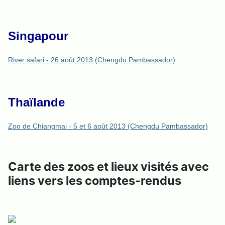
Singapour
River safari - 26 août 2013 (Chengdu Pambassador)
Thaïlande
Zoo de Chiangmai - 5 et 6 août 2013 (Chengdu Pambassador)
Carte des zoos et lieux visités avec
liens vers les comptes-rendus