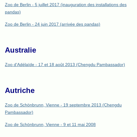
Zoo de Berlin - 5 juillet 2017 (inauguration des installations des
pandas)
Zoo de Berlin - 24 juin 2017 (arrivée des pandas)
Australie
Zoo d'Adélaïde - 17 et 18 août 2013 (Chengdu Pambassador)
Autriche
Zoo de Schönbrunn, Vienne - 19 septembre 2013 (Chengdu
Pambassador)
Zoo de Schönbrunn, Vienne - 9 et 11 mai 2008