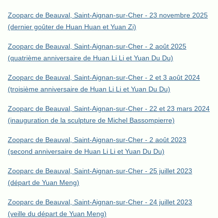
Zooparc de Beauval, Saint-Aignan-sur-Cher - 23 novembre 2025
(dernier goûter de Huan Huan et Yuan Zi)
Zooparc de Beauval, Saint-Aignan-sur-Cher - 2 août 2025
(quatrième anniversaire de Huan Li Li et Yuan Du Du)
Zooparc de Beauval, Saint-Aignan-sur-Cher - 2 et 3 août 2024
(troisième anniversaire de Huan Li Li et Yuan Du Du)
Zooparc de Beauval, Saint-Aignan-sur-Cher - 22 et 23 mars 2024
(inauguration de la sculpture de Michel Bassompierre)
Zooparc de Beauval, Saint-Aignan-sur-Cher - 2 août 2023
(second anniversaire de Huan Li Li et Yuan Du Du)
Zooparc de Beauval, Saint-Aignan-sur-Cher - 25 juillet 2023
(départ de Yuan Meng)
Zooparc de Beauval, Saint-Aignan-sur-Cher - 24 juillet 2023
(veille du départ de Yuan Meng)