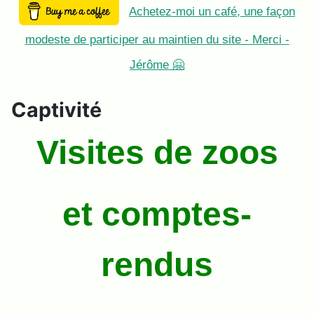
Achetez-moi un café, une façon
modeste de participer au maintien du site - Merci -
Jérôme 🤗
Captivité
Visites de zoos
et comptes-
rendus