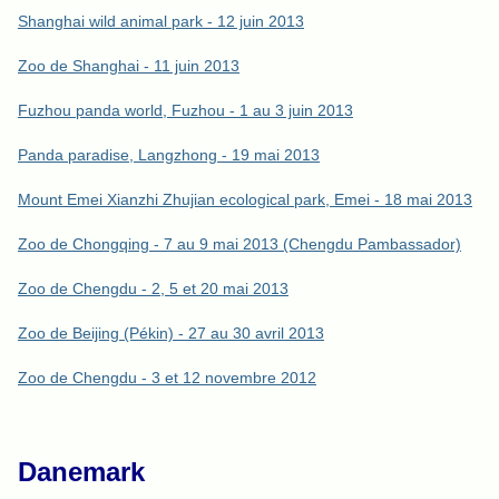
Shanghai wild animal park - 12 juin 2013
Zoo de Shanghai - 11 juin 2013
Fuzhou panda world, Fuzhou - 1 au 3 juin 2013
Panda paradise, Langzhong - 19 mai 2013
Mount Emei Xianzhi Zhujian ecological park, Emei - 18 mai 2013
Zoo de Chongqing - 7 au 9 mai 2013 (Chengdu Pambassador)
Zoo de Chengdu - 2, 5 et 20 mai 2013
Zoo de Beijing (Pékin) - 27 au 30 avril 2013
Zoo de Chengdu - 3 et 12 novembre 2012
Danemark