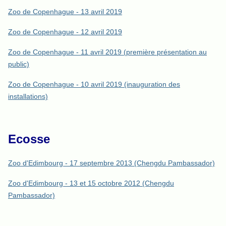
Zoo de Copenhague - 13 avril 2019
Zoo de Copenhague - 12 avril 2019
Zoo de Copenhague - 11 avril 2019 (première présentation au
public)
Zoo de Copenhague - 10 avril 2019 (inauguration des
installations)
Ecosse
Zoo d'Edimbourg - 17 septembre 2013 (Chengdu Pambassador)
Zoo d'Edimbourg - 13 et 15 octobre 2012 (Chengdu
Pambassador)