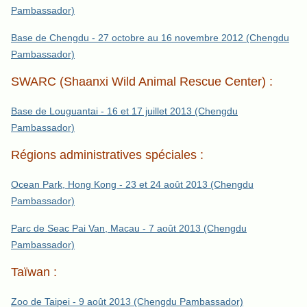
Pambassador)
Base de Chengdu - 27 octobre au 16 novembre 2012 (Chengdu
Pambassador)
SWARC (Shaanxi Wild Animal Rescue Center) :
Base de Louguantai - 16 et 17 juillet 2013 (Chengdu
Pambassador)
Régions administratives spéciales :
Ocean Park, Hong Kong - 23 et 24 août 2013 (Chengdu
Pambassador)
Parc de Seac Pai Van, Macau - 7 août 2013 (Chengdu
Pambassador)
Taïwan :
Zoo de Taipei - 9 août 2013 (Chengdu Pambassador)