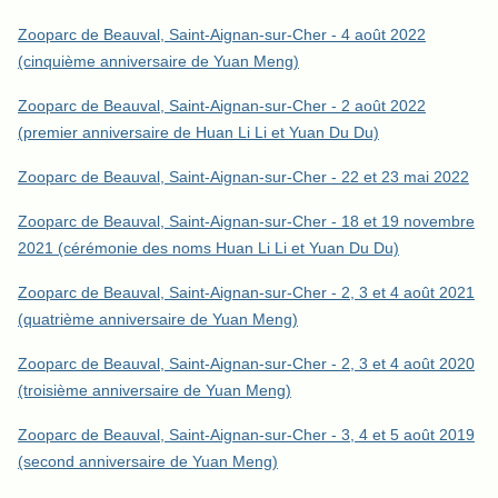
Zooparc de Beauval, Saint-Aignan-sur-Cher - 4 août 2022
(cinquième anniversaire de Yuan Meng)
Zooparc de Beauval, Saint-Aignan-sur-Cher - 2 août 2022
(premier anniversaire de Huan Li Li et Yuan Du Du)
Zooparc de Beauval, Saint-Aignan-sur-Cher - 22 et 23 mai 2022
Zooparc de Beauval, Saint-Aignan-sur-Cher - 18 et 19 novembre
2021 (cérémonie des noms Huan Li Li et Yuan Du Du)
Zooparc de Beauval, Saint-Aignan-sur-Cher - 2, 3 et 4 août 2021
(quatrième anniversaire de Yuan Meng)
Zooparc de Beauval, Saint-Aignan-sur-Cher - 2, 3 et 4 août 2020
(troisième anniversaire de Yuan Meng)
Zooparc de Beauval, Saint-Aignan-sur-Cher - 3, 4 et 5 août 2019
(second anniversaire de Yuan Meng)