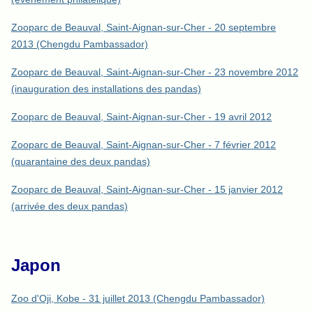
Zooparc de Beauval, Saint-Aignan-sur-Cher - 20 septembre
2013 (Chengdu Pambassador)
Zooparc de Beauval, Saint-Aignan-sur-Cher - 23 novembre 2012
(inauguration des installations des pandas)
Zooparc de Beauval, Saint-Aignan-sur-Cher - 19 avril 2012
Zooparc de Beauval, Saint-Aignan-sur-Cher - 7 février 2012
(quarantaine des deux pandas)
Zooparc de Beauval, Saint-Aignan-sur-Cher - 15 janvier 2012
(arrivée des deux pandas)
Japon
Zoo d'Oji, Kobe - 31 juillet 2013 (Chengdu Pambassador)