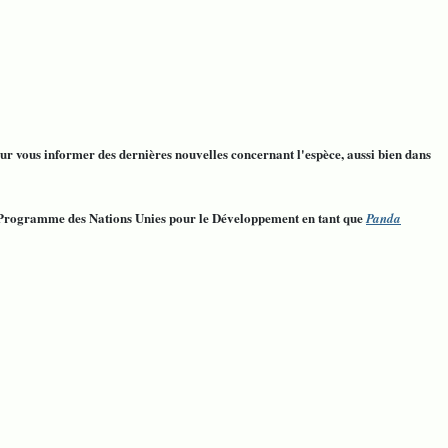
r vous informer des dernières nouvelles concernant l'espèce, aussi bien dans
 Programme des Nations Unies pour le Développement en tant que
Panda