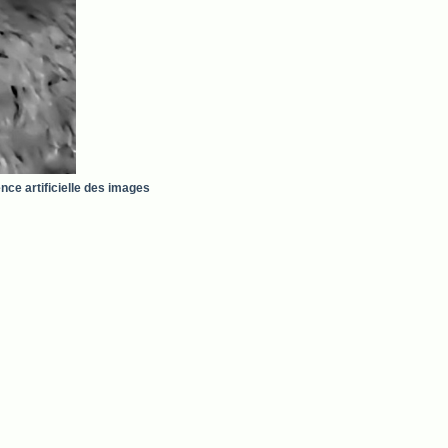
nce artificielle des images