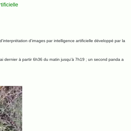
ificielle
nterprétation d'images par intelligence artificielle développé par la
ai dernier à partir 6h36 du matin jusqu'à 7h19 ; un second panda a