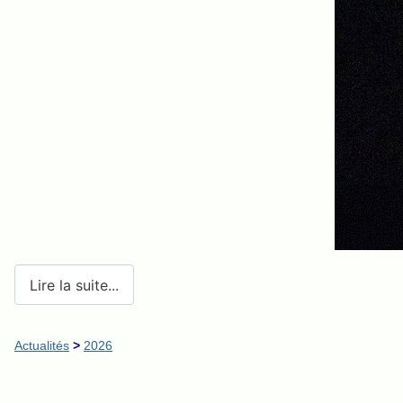
Lire la suite...
Actualités
>
2026