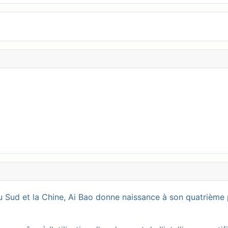
 Sud et la Chine, Ai Bao donne naissance à son quatrième 