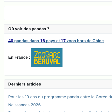
Où voir des pandas ?
40
16
17
pandas
dans
pays
et
zoos
hors de Chine
En France :
Derniers articles
Pour les 10 ans du programme panda entre la Corée du
Naissances 2026