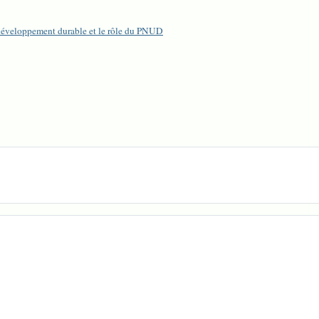
e développement durable et le rôle du PNUD