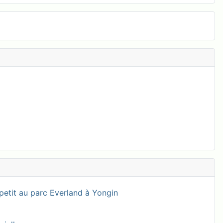
petit au parc Everland à Yongin