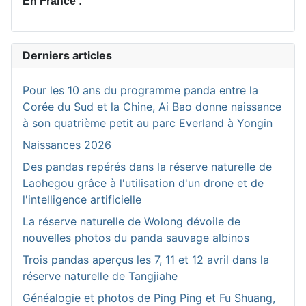
En France :
Derniers articles
Pour les 10 ans du programme panda entre la
Corée du Sud et la Chine, Ai Bao donne naissance
à son quatrième petit au parc Everland à Yongin
Naissances 2026
Des pandas repérés dans la réserve naturelle de
Laohegou grâce à l'utilisation d'un drone et de
l'intelligence artificielle
La réserve naturelle de Wolong dévoile de
nouvelles photos du panda sauvage albinos
Trois pandas aperçus les 7, 11 et 12 avril dans la
réserve naturelle de Tangjiahe
Généalogie et photos de Ping Ping et Fu Shuang,