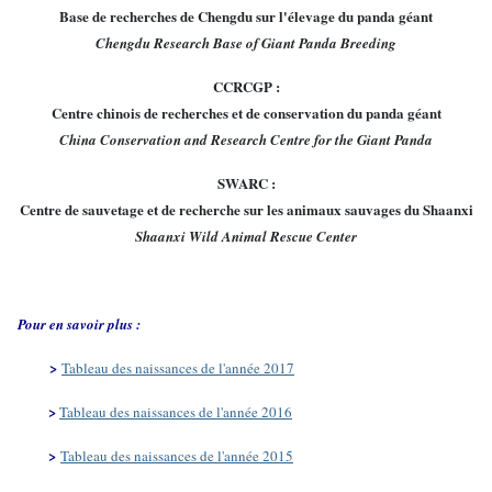
Base de recherches de Chengdu sur l'élevage du panda géant
Chengdu Research Base of Giant Panda Breeding
CCRCGP :
Centre chinois de recherches et de conservation du panda géant
China Conservation and Research Centre for the Giant Panda
SWARC :
Centre de sauvetage et de recherche sur les animaux sauvages du Shaanxi
Shaanxi Wild Animal Rescue Center
Pour en savoir plus :
>
Tableau des naissances de l'année 2017
>
Tableau des naissances de l'année 2016
>
Tableau des naissances de l'année 2015