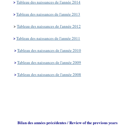
>
Tableau des naissances de l'année 2014
>
Tableau des naissances de l'année 2013
>
Tableau des naissances de l'année 2012
>
Tableau des naissances de l'année 2011
>
Tableau des naissances de l'année 2010
>
Tableau des naissances de l'année 2009
>
Tableau des naissances de l'année 2008
Bilan des années précédentes / Review of the previous years