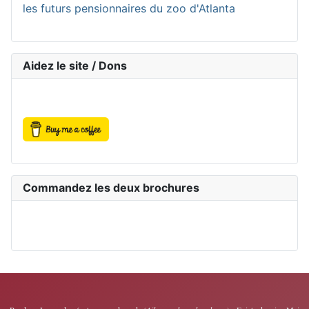
les futurs pensionnaires du zoo d'Atlanta
Aidez le site / Dons
Commandez les deux brochures