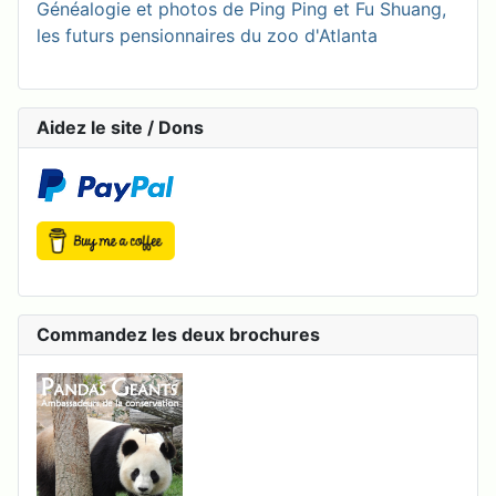
Généalogie et photos de Ping Ping et Fu Shuang,
les futurs pensionnaires du zoo d'Atlanta
Aidez le site / Dons
Commandez les deux brochures