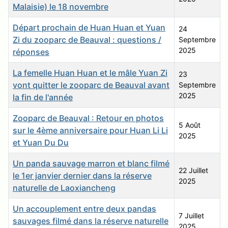
Malaisie) le 18 novembre
Départ prochain de Huan Huan et Yuan
24
Zi du zooparc de Beauval : questions /
Septembre
2025
réponses
La femelle Huan Huan et le mâle Yuan Zi
23
vont quitter le zooparc de Beauval avant
Septembre
2025
la fin de l'année
Zooparc de Beauval : Retour en photos
5 Août
sur le 4ème anniversaire pour Huan Li Li
2025
et Yuan Du Du
Un panda sauvage marron et blanc filmé
22 Juillet
le 1er janvier dernier dans la réserve
2025
naturelle de Laoxiancheng
Un accouplement entre deux pandas
7 Juillet
sauvages filmé dans la réserve naturelle
2025