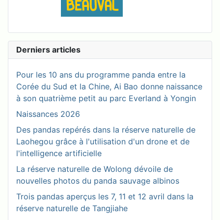
Derniers articles
Pour les 10 ans du programme panda entre la
Corée du Sud et la Chine, Ai Bao donne naissance
à son quatrième petit au parc Everland à Yongin
Naissances 2026
Des pandas repérés dans la réserve naturelle de
Laohegou grâce à l'utilisation d'un drone et de
l'intelligence artificielle
La réserve naturelle de Wolong dévoile de
nouvelles photos du panda sauvage albinos
Trois pandas aperçus les 7, 11 et 12 avril dans la
réserve naturelle de Tangjiahe