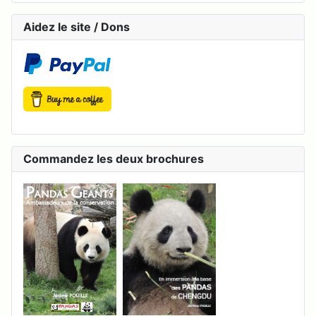
Aidez le site / Dons
Commandez les deux brochures