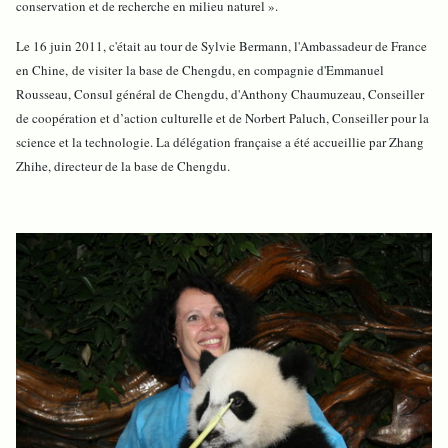
conservation et de recherche en milieu naturel ».
Le 16 juin 2011, c'était au tour de Sylvie Bermann, l'Ambassadeur de France
en Chine, de visiter la base de Chengdu, en compagnie d'Emmanuel
Rousseau, Consul général de Chengdu, d'Anthony Chaumuzeau, Conseiller
de coopération et d’action culturelle et de Norbert Paluch, Conseiller pour la
science et la technologie. La délégation française a été accueillie par Zhang
Zhihe, directeur de la base de Chengdu.