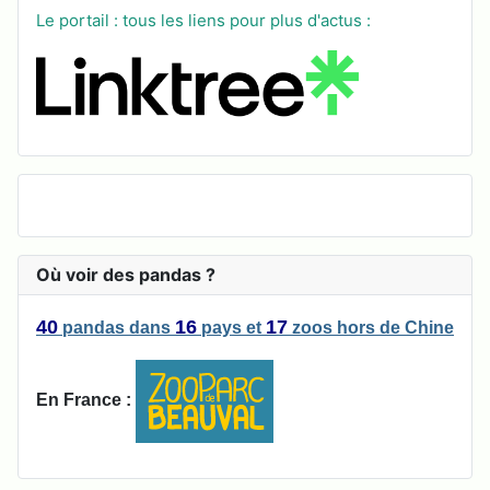
Le portail : tous les liens pour plus d'actus :
Où voir des pandas ?
40
16
17
pandas
dans
pays
et
zoos
hors de Chine
En France :