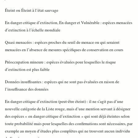
Éteint ou Éteint à l’état sauvage
En danger critique d’extinction, En danger et Vulnérable : espèces menacées
d’extinction à l’échelle mondiale
Quasi menacées : espèces proches du seuil de menace ou qui seraient
menacées en l’absence de mesures spécifiques de conservation en cours
Préoccupation mineure : espèces évaluées pour lesquelles le risque
d’extinction est plus faible
Données insuffisantes : espèces qui ne sont pas évaluées en raison de
l’insuffisance des données
En danger critique d’extinction (peut-être éteint) : il ne s’agit pas d’une
nouvelle catégorie de la Liste rouge, mais d’une mention servant à désigner
des espèces « en danger critique d’extinction » qui sont déjà éteintes selon
toute probabilité mais pour lesquelles des confirmations sont nécessaires, par
exemple au moyen d’études plus complètes qui ne trouvent aucun individu