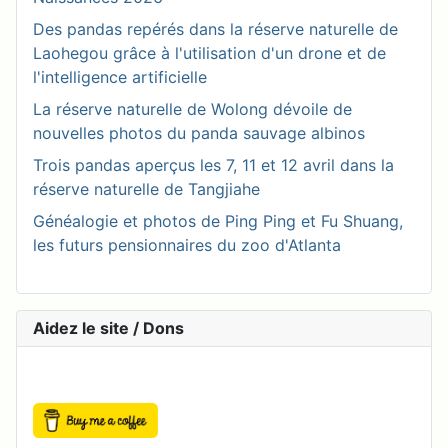
Des pandas repérés dans la réserve naturelle de
Laohegou grâce à l'utilisation d'un drone et de
l'intelligence artificielle
La réserve naturelle de Wolong dévoile de
nouvelles photos du panda sauvage albinos
Trois pandas aperçus les 7, 11 et 12 avril dans la
réserve naturelle de Tangjiahe
Généalogie et photos de Ping Ping et Fu Shuang,
les futurs pensionnaires du zoo d'Atlanta
Aidez le site / Dons