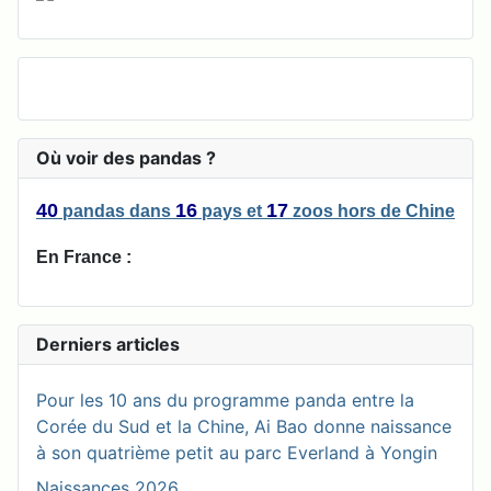
Où voir des pandas ?
40
16
17
pandas
dans
pays
et
zoos
hors de Chine
En France :
Derniers articles
Pour les 10 ans du programme panda entre la
Corée du Sud et la Chine, Ai Bao donne naissance
à son quatrième petit au parc Everland à Yongin
Naissances 2026