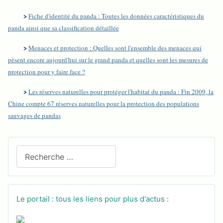
>
Fiche d'identité du panda : Toutes les données caractéristiques du
panda ainsi que sa classification détaillée
>
Menaces et protection : Quelles sont l'ensemble des menaces qui
pèsent encore aujourd'hui sur le grand panda et quelles sont les mesures de
protection pour y faire face ?
>
Les réserves naturelles pour protéger l'habitat du panda : Fin 2009, la
Chine compte 67 réserves naturelles pour la protection des populations
sauvages de pandas
Recherchez sur le site
Le portail : tous les liens pour plus d'actus :