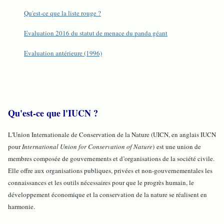
Qu'est-ce que la liste rouge ?
Evaluation 2016 du statut de menace du panda géant
Evaluation antérieure (1996)
Qu'est-ce que l'IUCN ?
L'Union Internationale de Conservation de la Nature (UICN, en anglais IUCN
pour
International Union for Conservation of Nature
) est une union de
membres composée de gouvernements et d’organisations de la société civile.
Elle offre aux organisations publiques, privées et non-gouvernementales les
connaissances et les outils nécessaires pour que le progrès humain, le
développement économique et la conservation de la nature se réalisent en
harmonie.