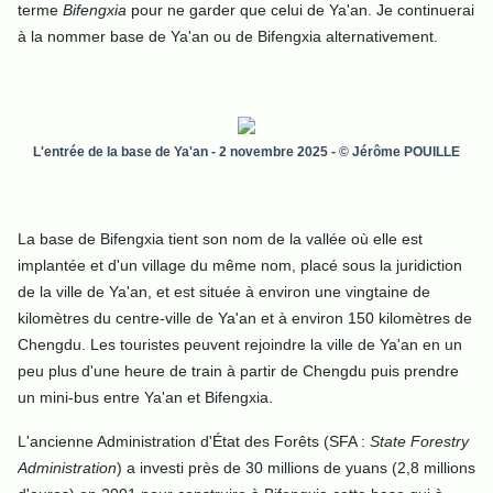
terme
Bifengxia
pour ne garder que celui de Ya'an. Je continuerai
à la nommer base de Ya'an ou de Bifengxia alternativement.
L'entrée de la base de Ya'an
- 2 novembre 2025 - © Jérôme POUILLE
La base de Bifengxia tient son nom de la vallée où elle est
implantée et d'un village du même nom, placé sous la juridiction
de la ville de Ya'an, et est située à environ une vingtaine de
kilomètres du centre-ville de Ya'an et à environ 150 kilomètres de
Chengdu. Les touristes peuvent rejoindre la ville de Ya'an en un
peu plus d'une heure de train à partir de Chengdu puis prendre
un mini-bus entre Ya'an et Bifengxia.
L'ancienne Administration d'État des Forêts (SFA :
State Forestry
Administration
) a investi près de 30 millions de yuans (2,8 millions