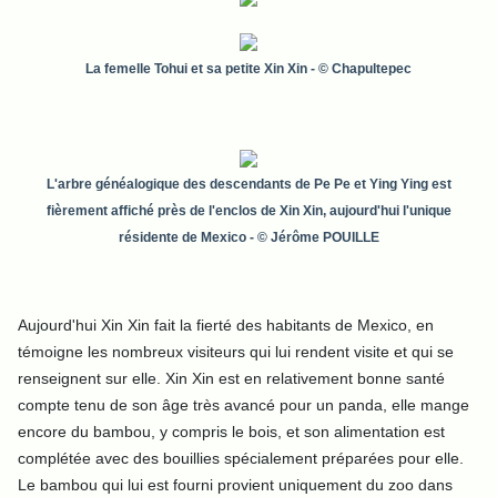
La femelle Tohui et sa petite Xin Xin - © Chapultepec
L'arbre généalogique des descendants de Pe Pe et Ying Ying est
fièrement affiché près de l'enclos de Xin Xin, aujourd'hui l'unique
résidente de Mexico
- © Jérôme POUILLE
Aujourd'hui Xin Xin fait la fierté des habitants de Mexico, en
témoigne les nombreux visiteurs qui lui rendent visite et qui se
renseignent sur elle. Xin Xin est en relativement bonne santé
compte tenu de son âge très avancé pour un panda, elle mange
encore du bambou, y compris le bois, et son alimentation est
complétée avec des bouillies spécialement préparées pour elle.
Le bambou qui lui est fourni provient uniquement du zoo dans