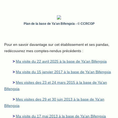
Plan de la base de Ya'an Bifengxia
- © CCRCGP
Pour en savoir davantage sur cet établissement et ses pandas,
redécouvrez mes comptes-rendus précédents :
>
Ma visite du 22 avril 2025 à la base de Ya'an Bifengxia
>
Ma visite du 15 janvier 2017 à la base de Ya'an Bifengxia
>
Mes visites des 23 et 24 mars 2015 à la base de Ya'an
Bifengxia
>
Mes visites des 29 et 30 juin 2013 à la base de Ya'an
Bifengxia
>
Ma visite du 17 mai 2013 à la base de Ya'an Bifengxia