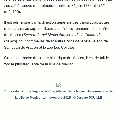
er
zoo a été rénové en profondeur entre le 24 juin 1992 et le 1
août 1994.
Il est administré par la direction générale des parcs zoologiques
et de la vie sauvage du Secrétariat à l'Environnement de la Ville
de Mexico (
Secretaría del Medio Ambiente de la Ciudad de
México
), tout comme les deux autres zoos de la ville, le zoo de
San Juan de Aragón et le zoo Los Coyotes.
Gratuit et proche du centre historique de Mexico, il est de fait le
zoo le plus fréquenté de la ville de Mexico.
Entrée du parc zoologique de Chapultepec dans le parc du même nom de
la ville de Mexico - 14 novembre 2025 - © Jérôme POUILLE