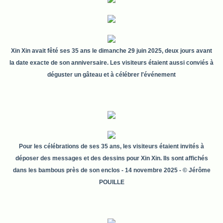
Xin Xin avait fêté ses 35 ans le dimanche 29 juin 2025, deux jours avant
la date exacte de son anniversaire. Les visiteurs étaient aussi conviés à
déguster un gâteau et à célébrer l'événement
Pour les célébrations de ses 35 ans, les visiteurs étaient invités à
déposer des messages et des dessins pour Xin Xin. Ils sont affichés
dans les bambous près de son enclos
- 14 novembre 2025 - © Jérôme
POUILLE