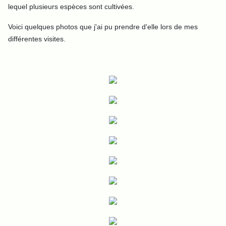
lequel plusieurs espèces sont cultivées.
Voici quelques photos que j'ai pu prendre d'elle lors de mes
différentes visites.