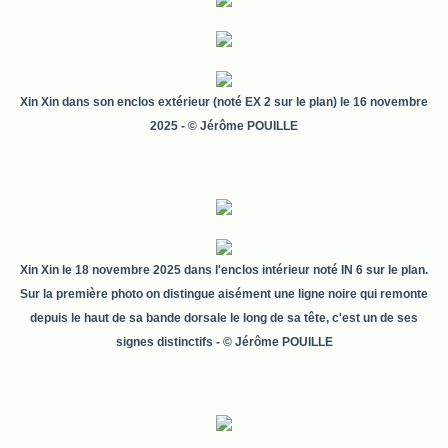
Xin Xin dans son enclos extérieur (noté EX 2 sur le plan)
le 16 novembre
2025
- © Jérôme POUILLE
Xin Xin le 18 novembre 2025 dans l'enclos intérieur noté IN 6 sur le plan.
Sur la première photo on distingue aisément une ligne noire qui remonte
depuis le haut de sa bande dorsale le long de sa tête, c'est un de ses
signes distinctifs
- © Jérôme POUILLE