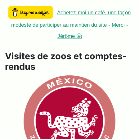
Achetez-moi un café, une façon
modeste de participer au maintien du site - Merci -
Jérôme 🤗
Visites de zoos et comptes-
rendus