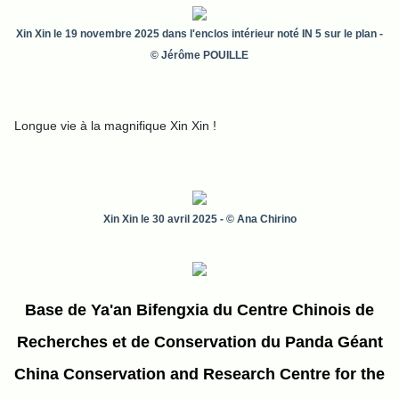
Xin Xin le 19 novembre 2025 dans l'enclos intérieur noté IN 5 sur le plan
-
© Jérôme POUILLE
Longue vie à la magnifique Xin Xin !
Xin Xin le 30 avril 2025
- © Ana Chirino
Base de Ya'an Bifengxia du Centre Chinois de
Recherches et de Conservation du Panda Géant
China Conservation and Research Centre for the