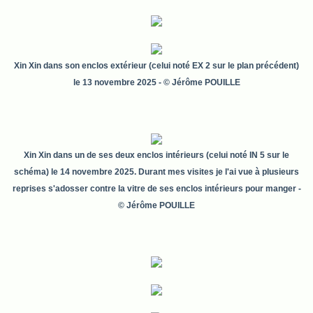
Xin Xin dans son enclos extérieur (celui noté EX 2 sur le plan précédent)
le 13 novembre 2025
- © Jérôme POUILLE
Xin Xin dans un de ses deux enclos intérieurs (celui noté IN 5 sur le
schéma) le 14 novembre 2025. Durant mes visites je l'ai vue à plusieurs
reprises s'adosser contre la vitre de ses enclos intérieurs pour manger
-
© Jérôme POUILLE