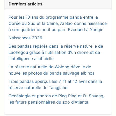
Derniers articles
Pour les 10 ans du programme panda entre la
Corée du Sud et la Chine, Ai Bao donne naissance
à son quatrième petit au parc Everland à Yongin
Naissances 2026
Des pandas repérés dans la réserve naturelle de
Laohegou grâce à l'utilisation d'un drone et de
l'intelligence artificielle
La réserve naturelle de Wolong dévoile de
nouvelles photos du panda sauvage albinos
Trois pandas aperçus les 7, 11 et 12 avril dans la
réserve naturelle de Tangjiahe
Généalogie et photos de Ping Ping et Fu Shuang,
les futurs pensionnaires du zoo d'Atlanta