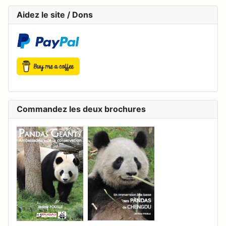
Aidez le site / Dons
Commandez les deux brochures