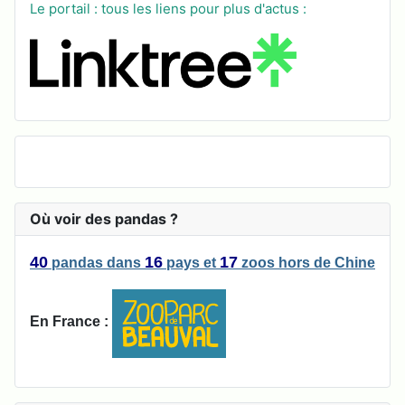
Le portail : tous les liens pour plus d'actus :
Où voir des pandas ?
40
16
17
pandas
dans
pays
et
zoos
hors de Chine
En France :