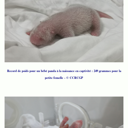
Record de poids pour un bébé panda à la naissance en captivité : 249 grammes pour la
petite femelle - © CCRCGP