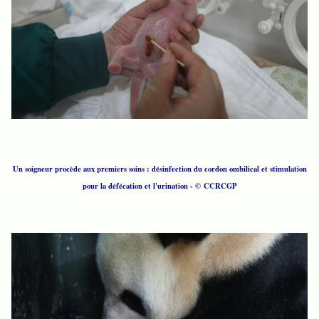
Un soigneur procède aux premiers soins : désinfection du cordon ombilical et stimulation
pour la défécation et l'urination - © CCRCGP