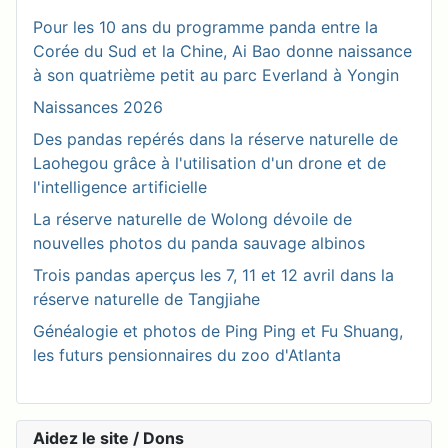
Pour les 10 ans du programme panda entre la
Corée du Sud et la Chine, Ai Bao donne naissance
à son quatrième petit au parc Everland à Yongin
Naissances 2026
Des pandas repérés dans la réserve naturelle de
Laohegou grâce à l'utilisation d'un drone et de
l'intelligence artificielle
La réserve naturelle de Wolong dévoile de
nouvelles photos du panda sauvage albinos
Trois pandas aperçus les 7, 11 et 12 avril dans la
réserve naturelle de Tangjiahe
Généalogie et photos de Ping Ping et Fu Shuang,
les futurs pensionnaires du zoo d'Atlanta
Aidez le site / Dons