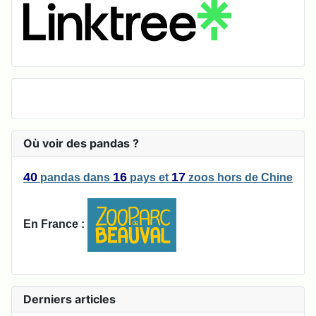
Où voir des pandas ?
40
16
17
pandas
dans
pays
et
zoos
hors de Chine
En France :
Derniers articles