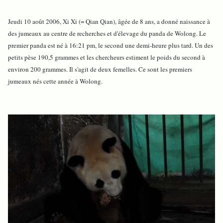
Jeudi 10 août 2006, Xi Xi (= Qian Qian), âgée de 8 ans, a donné naissance à
des jumeaux au centre de recherches et d'élevage du panda de Wolong. Le
premier panda est né à 16:21 pm, le second une demi-heure plus tard. Un des
petits pèse 190,5 grammes et les chercheurs estiment le poids du second à
environ 200 grammes. Il s'agit de deux femelles. Ce sont les premiers
jumeaux nés cette année à Wolong.