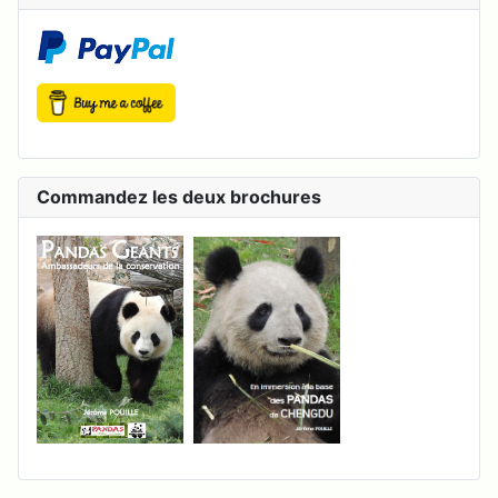
Commandez les deux brochures