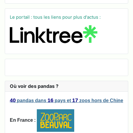
Le portail : tous les liens pour plus d'actus :
Où voir des pandas ?
40
16
17
pandas
dans
pays
et
zoos
hors de Chine
En France :