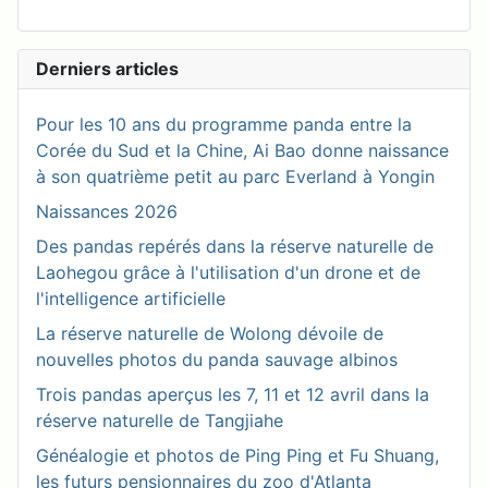
Derniers articles
Pour les 10 ans du programme panda entre la
Corée du Sud et la Chine, Ai Bao donne naissance
à son quatrième petit au parc Everland à Yongin
Naissances 2026
Des pandas repérés dans la réserve naturelle de
Laohegou grâce à l'utilisation d'un drone et de
l'intelligence artificielle
La réserve naturelle de Wolong dévoile de
nouvelles photos du panda sauvage albinos
Trois pandas aperçus les 7, 11 et 12 avril dans la
réserve naturelle de Tangjiahe
Généalogie et photos de Ping Ping et Fu Shuang,
les futurs pensionnaires du zoo d'Atlanta