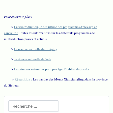
Pour en savoir plus :
>
La réintroduction, le but ultime des programmes d'élevage en
captivité :
Toutes les informations sur les différents programmes de
réintroduction passés et actuels
>
La réserve naturelle de Liziping
>
La réserve naturelle de Yele
>
Les réserves naturelles pour protéger l'habitat du panda
>
Répartition :
Les pandas des Monts Xiaoxiangling, dans la province
du Sichuan
Recherchez sur le site