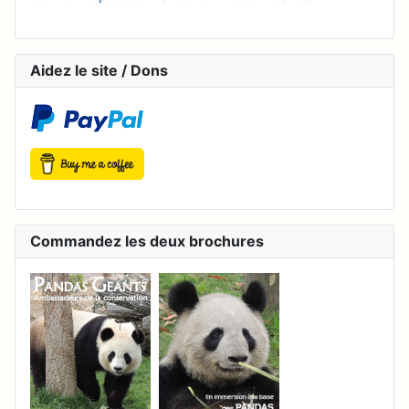
Aidez le site / Dons
Commandez les deux brochures