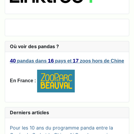
Où voir des pandas ?
40
16
17
pandas
dans
pays
et
zoos
hors de Chine
En France :
Derniers articles
Pour les 10 ans du programme panda entre la