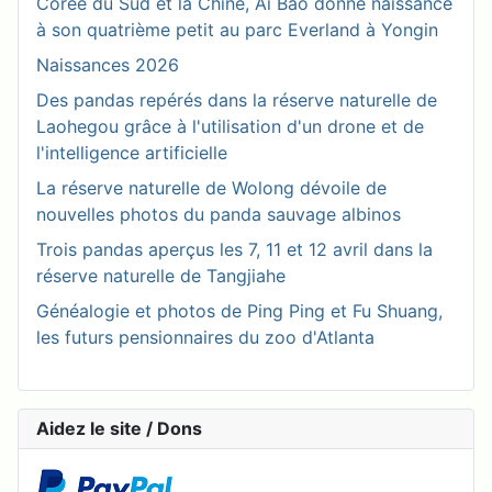
Corée du Sud et la Chine, Ai Bao donne naissance
à son quatrième petit au parc Everland à Yongin
Naissances 2026
Des pandas repérés dans la réserve naturelle de
Laohegou grâce à l'utilisation d'un drone et de
l'intelligence artificielle
La réserve naturelle de Wolong dévoile de
nouvelles photos du panda sauvage albinos
Trois pandas aperçus les 7, 11 et 12 avril dans la
réserve naturelle de Tangjiahe
Généalogie et photos de Ping Ping et Fu Shuang,
les futurs pensionnaires du zoo d'Atlanta
Aidez le site / Dons