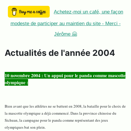
Achetez-moi un café, une façon
modeste de participer au maintien du site - Merci -
Jérôme 🤗
Actualités de l'année 2004
10 novembre 2004 : Un appui pour le panda comme mascotte
olympique :
Bien avant que les athlètes ne se battent en 2008, la bataille pour le choix de
la mascotte olympique a déjà commencé. Dans la province chinoise du
Sichuan, la campagne pour le panda comme représentant des jeux
olympiques bat son plein.