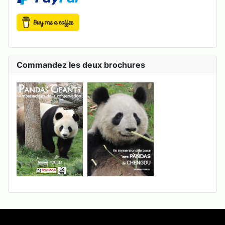
Commandez les deux brochures