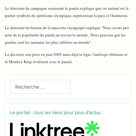
Le directeur de campagne soutenant le panda explique que cet animal est le
parfait symbole du spiritisme olympique, représentant la paix et l'harmonie.
Le directeur du bureau de la mascotte olympique explique "Nous avons pris
note de la popularité du panda au travers le monde.. Nous pensons que les
pandas sont les animaux les plus célèbres au monde".
La décision sera prise en juin 2005 mais déjà le tigre, l'antilope tibétaine et
le Monkey King rivalisent avec le panda.
Recherchez sur le site
Le portail : tous les liens pour plus d'actus :