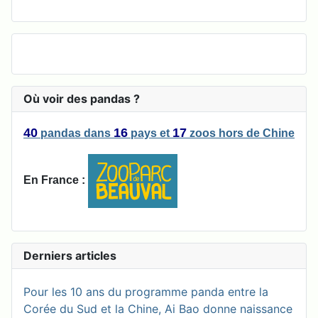
Où voir des pandas ?
40
16
17
pandas
dans
pays
et
zoos
hors de Chine
En France :
Derniers articles
Pour les 10 ans du programme panda entre la
Corée du Sud et la Chine, Ai Bao donne naissance