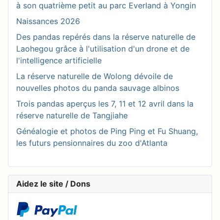
à son quatrième petit au parc Everland à Yongin
Naissances 2026
Des pandas repérés dans la réserve naturelle de
Laohegou grâce à l'utilisation d'un drone et de
l'intelligence artificielle
La réserve naturelle de Wolong dévoile de
nouvelles photos du panda sauvage albinos
Trois pandas aperçus les 7, 11 et 12 avril dans la
réserve naturelle de Tangjiahe
Généalogie et photos de Ping Ping et Fu Shuang,
les futurs pensionnaires du zoo d'Atlanta
Aidez le site / Dons