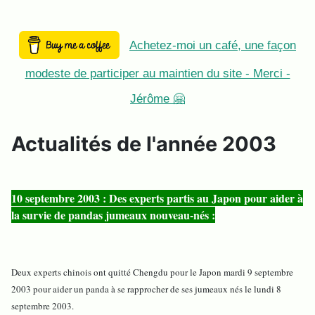
Achetez-moi un café, une façon
modeste de participer au maintien du site - Merci -
Jérôme 🤗
Actualités de l'année 2003
10 septembre 2003 : Des experts partis au Japon pour aider à
la survie de pandas jumeaux nouveau-nés :
Deux experts chinois ont quitté Chengdu pour le Japon mardi 9 septembre
2003 pour aider un panda à se rapprocher de ses jumeaux nés le lundi 8
septembre 2003.