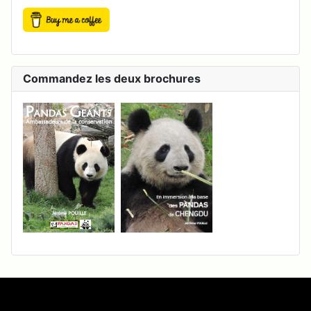
Commandez les deux brochures