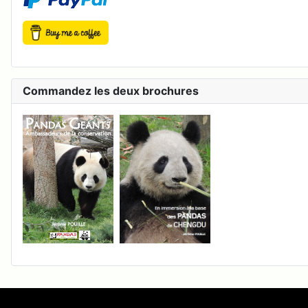
Commandez les deux brochures