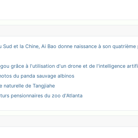
 Sud et la Chine, Ai Bao donne naissance à son quatrième 
 grâce à l'utilisation d'un drone et de l'intelligence artifi
photos du panda sauvage albinos
ve naturelle de Tangjiahe
turs pensionnaires du zoo d'Atlanta