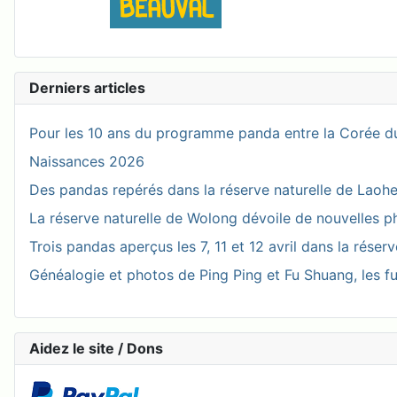
Derniers articles
Pour les 10 ans du programme panda entre la Corée du
Naissances 2026
Des pandas repérés dans la réserve naturelle de Laohegou
La réserve naturelle de Wolong dévoile de nouvelles 
Trois pandas aperçus les 7, 11 et 12 avril dans la réser
Généalogie et photos de Ping Ping et Fu Shuang, les fu
Aidez le site / Dons