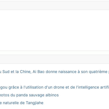
 Sud et la Chine, Ai Bao donne naissance à son quatrième 
 grâce à l'utilisation d'un drone et de l'intelligence artifi
photos du panda sauvage albinos
ve naturelle de Tangjiahe