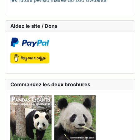
Aidez le site / Dons
Commandez les deux brochures