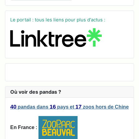
Le portail : tous les liens pour plus d'actus :
Où voir des pandas ?
40
16
17
pandas
dans
pays
et
zoos
hors de Chine
En France :