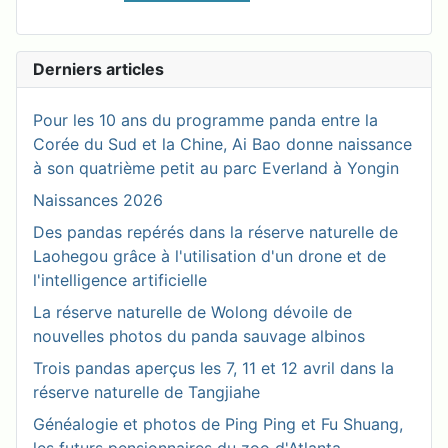
Derniers articles
Pour les 10 ans du programme panda entre la
Corée du Sud et la Chine, Ai Bao donne naissance
à son quatrième petit au parc Everland à Yongin
Naissances 2026
Des pandas repérés dans la réserve naturelle de
Laohegou grâce à l'utilisation d'un drone et de
l'intelligence artificielle
La réserve naturelle de Wolong dévoile de
nouvelles photos du panda sauvage albinos
Trois pandas aperçus les 7, 11 et 12 avril dans la
réserve naturelle de Tangjiahe
Généalogie et photos de Ping Ping et Fu Shuang,
les futurs pensionnaires du zoo d'Atlanta