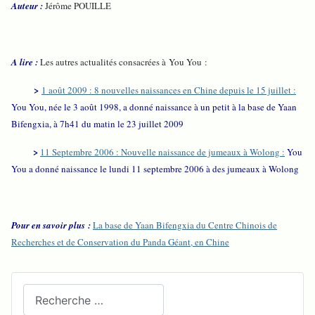
Auteur :
Jérôme POUILLE
A lire :
Les autres actualités consacrées à You You :
>
1 août 2009 : 8 nouvelles naissances en Chine depuis le 15 juillet :
You You, née le 3 août 1998, a donné naissance à un petit à la base de Yaan
Bifengxia, à 7h41 du matin le 23 juillet 2009
>
11 Septembre 2006 : Nouvelle naissance de jumeaux à Wolong :
You
You a donné naissance le lundi 11 septembre 2006 à des jumeaux à Wolong
Pour en savoir plus :
La base de Yaan Bifengxia du Centre Chinois de
Recherches et de Conservation du Panda Géant, en Chine
Recherchez sur le site