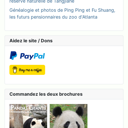
réserve naturelle de Tangjiahe
Généalogie et photos de Ping Ping et Fu Shuang,
les futurs pensionnaires du zoo d'Atlanta
Aidez le site / Dons
Commandez les deux brochures