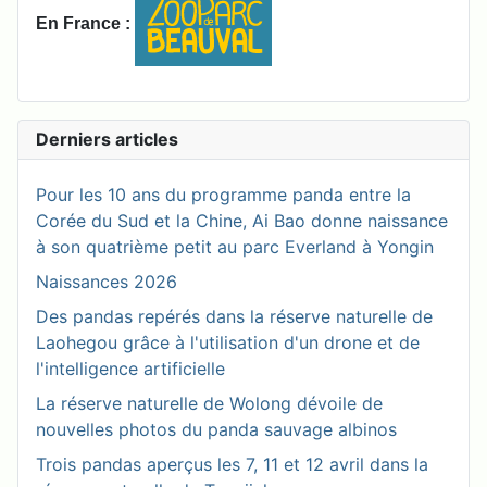
En France :
Derniers articles
Pour les 10 ans du programme panda entre la
Corée du Sud et la Chine, Ai Bao donne naissance
à son quatrième petit au parc Everland à Yongin
Naissances 2026
Des pandas repérés dans la réserve naturelle de
Laohegou grâce à l'utilisation d'un drone et de
l'intelligence artificielle
La réserve naturelle de Wolong dévoile de
nouvelles photos du panda sauvage albinos
Trois pandas aperçus les 7, 11 et 12 avril dans la