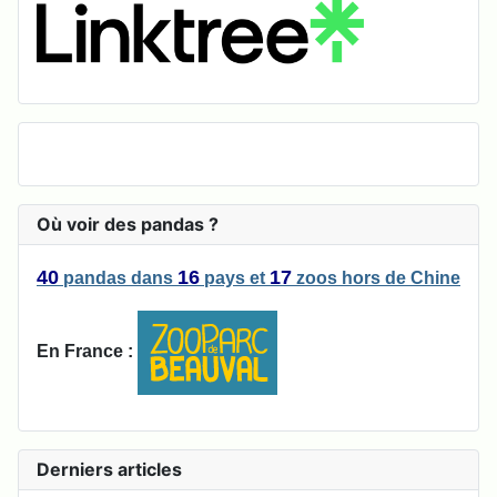
Où voir des pandas ?
40
16
17
pandas
dans
pays
et
zoos
hors de Chine
En France :
Derniers articles