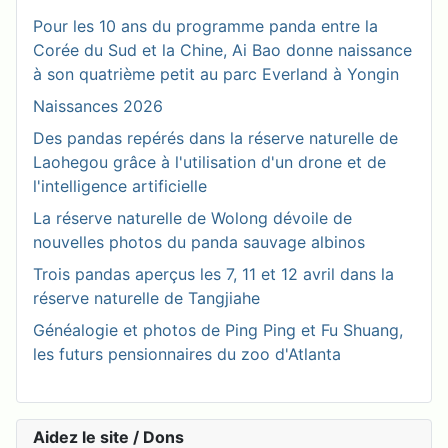
Pour les 10 ans du programme panda entre la
Corée du Sud et la Chine, Ai Bao donne naissance
à son quatrième petit au parc Everland à Yongin
Naissances 2026
Des pandas repérés dans la réserve naturelle de
Laohegou grâce à l'utilisation d'un drone et de
l'intelligence artificielle
La réserve naturelle de Wolong dévoile de
nouvelles photos du panda sauvage albinos
Trois pandas aperçus les 7, 11 et 12 avril dans la
réserve naturelle de Tangjiahe
Généalogie et photos de Ping Ping et Fu Shuang,
les futurs pensionnaires du zoo d'Atlanta
Aidez le site / Dons