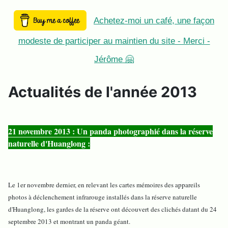
Achetez-moi un café, une façon
modeste de participer au maintien du site - Merci -
Jérôme 🤗
Actualités de l'année 2013
21 novembre 2013 : Un panda photographié dans la réserve
naturelle d'Huanglong :
Le 1er novembre dernier, en relevant les cartes mémoires des appareils
photos à déclenchement infrarouge installés dans la réserve naturelle
d'Huanglong, les gardes de la réserve ont découvert des clichés datant du 24
septembre 2013 et montrant un panda géant.