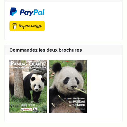
Commandez les deux brochures