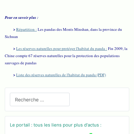
Pour en savoir plus :
>
Répartition :
Les pandas des Monts Minshan, dans la province du
Sichuan
>
Les réserves naturelles pour protéger l'habitat du panda :
Fin 2009, la
Chine compte 67 réserves naturelles pour la protection des populations
sauvages de pandas
>
Liste des réserves naturelles de l'habitat du panda (PDF)
Recherchez sur le site
Le portail : tous les liens pour plus d'actus :