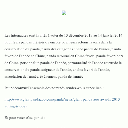
Les internautes sont invités à voter du 13 décembre 2013 au 14 janvier 2014
pour leurs pandas préférés ou encore pour leurs acteurs favoris dans la
conservation du panda, parmi dix catégories : bébé panda de l'année, panda
favori de l'année en Chine, panda retourné en Chine favori, panda favori hors
de Chine, personnalité panda de l'année, personnalité de l'année acteur de la
conservation du panda, soigneur de l'année, enclos favori de l'année,
association de l'année, événement panda de l'année.
Pour découvrir l'ensemble des nominés, rendez-vous sur ce lien :
http://www.giantpandazoo.com/panda/news/giant-panda-zoo-awards-2013-
voting-is-open
Et pour voter, c'est par ici :