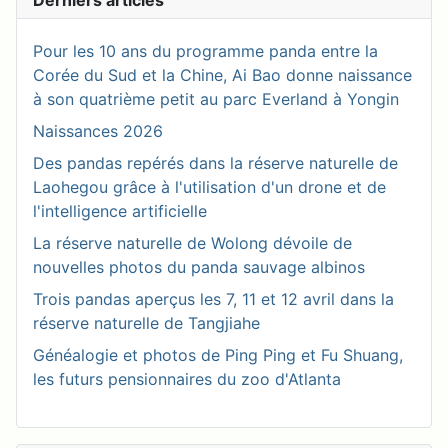
Derniers articles
Pour les 10 ans du programme panda entre la
Corée du Sud et la Chine, Ai Bao donne naissance
à son quatrième petit au parc Everland à Yongin
Naissances 2026
Des pandas repérés dans la réserve naturelle de
Laohegou grâce à l'utilisation d'un drone et de
l'intelligence artificielle
La réserve naturelle de Wolong dévoile de
nouvelles photos du panda sauvage albinos
Trois pandas aperçus les 7, 11 et 12 avril dans la
réserve naturelle de Tangjiahe
Généalogie et photos de Ping Ping et Fu Shuang,
les futurs pensionnaires du zoo d'Atlanta