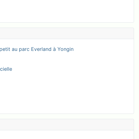
petit au parc Everland à Yongin
cielle