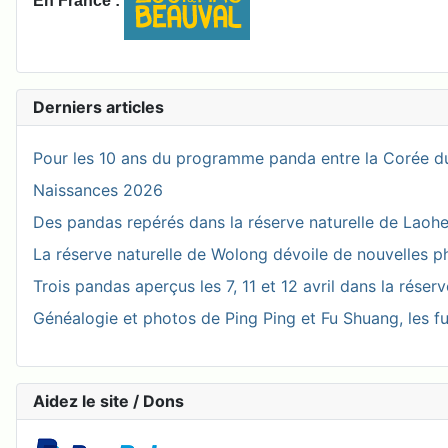
En France :
Derniers articles
Pour les 10 ans du programme panda entre la Corée du
Naissances 2026
Des pandas repérés dans la réserve naturelle de Laohegou
La réserve naturelle de Wolong dévoile de nouvelles 
Trois pandas aperçus les 7, 11 et 12 avril dans la réser
Généalogie et photos de Ping Ping et Fu Shuang, les fu
Aidez le site / Dons