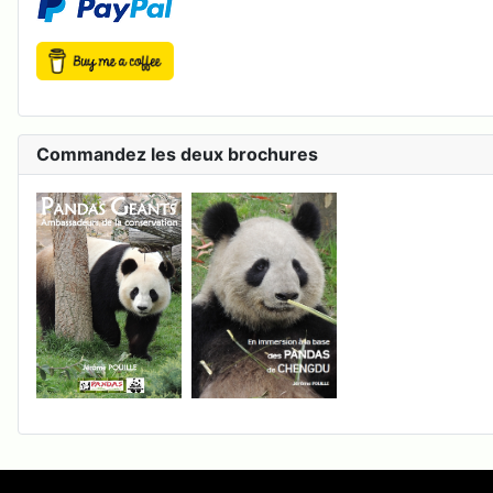
Commandez les deux brochures