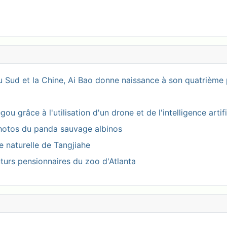
 Sud et la Chine, Ai Bao donne naissance à son quatrième 
 grâce à l'utilisation d'un drone et de l'intelligence artifi
photos du panda sauvage albinos
ve naturelle de Tangjiahe
turs pensionnaires du zoo d'Atlanta