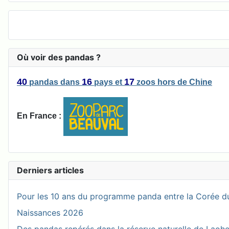
Où voir des pandas ?
40
16
17
pandas
dans
pays
et
zoos
hors de Chine
En France :
Derniers articles
Pour les 10 ans du programme panda entre la Corée du
Naissances 2026