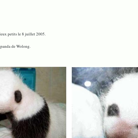
ux petits le 8 juillet 2005.
du panda de Wolong.