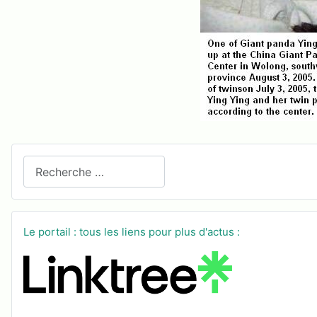
Recherchez sur le site
Le portail : tous les liens pour plus d'actus :