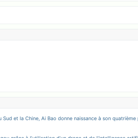
 Sud et la Chine, Ai Bao donne naissance à son quatrième 