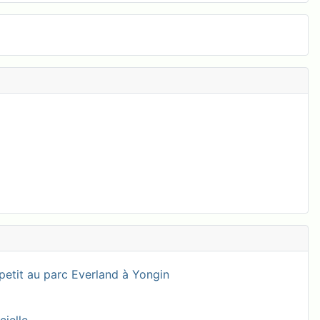
petit au parc Everland à Yongin