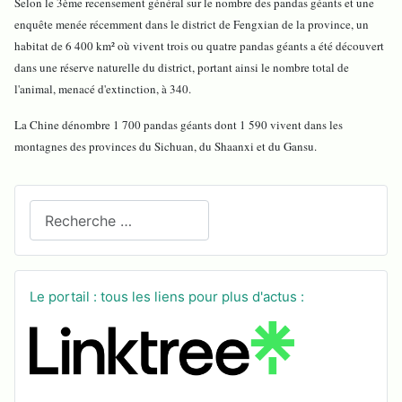
Selon le 3ème recensement général sur le nombre des pandas géants et une
enquête menée récemment dans le district de Fengxian de la province, un
habitat de 6 400 km² où vivent trois ou quatre pandas géants a été découvert
dans une réserve naturelle du district, portant ainsi le nombre total de
l'animal, menacé d'extinction, à 340.
La Chine dénombre 1 700 pandas géants dont 1 590 vivent dans les
montagnes des provinces du Sichuan, du Shaanxi et du Gansu.
Recherchez sur le site
Le portail : tous les liens pour plus d'actus :