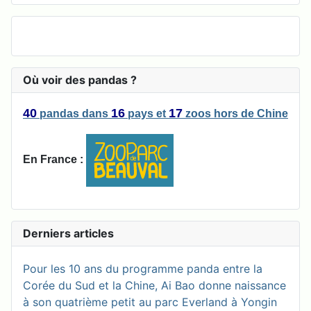
Où voir des pandas ?
40
16
17
pandas
dans
pays
et
zoos
hors de Chine
En France :
Derniers articles
Pour les 10 ans du programme panda entre la
Corée du Sud et la Chine, Ai Bao donne naissance
à son quatrième petit au parc Everland à Yongin