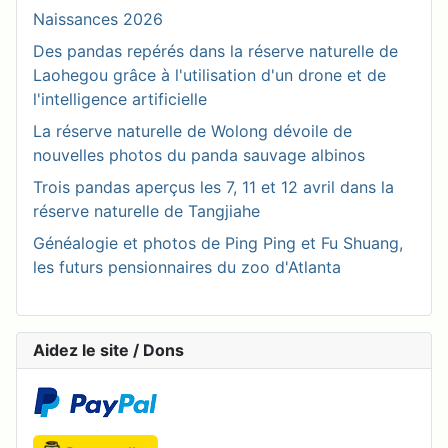
Naissances 2026
Des pandas repérés dans la réserve naturelle de
Laohegou grâce à l'utilisation d'un drone et de
l'intelligence artificielle
La réserve naturelle de Wolong dévoile de
nouvelles photos du panda sauvage albinos
Trois pandas aperçus les 7, 11 et 12 avril dans la
réserve naturelle de Tangjiahe
Généalogie et photos de Ping Ping et Fu Shuang,
les futurs pensionnaires du zoo d'Atlanta
Aidez le site / Dons