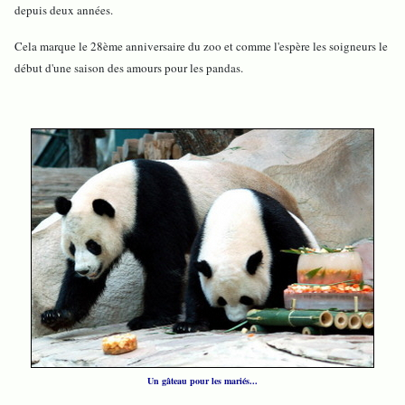
depuis deux années.
Cela marque le 28ème anniversaire du zoo et comme l'espère les soigneurs le
début d'une saison des amours pour les pandas.
Un gâteau pour les mariés...