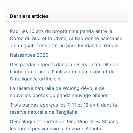
Derniers articles
Pour les 10 ans du programme panda entre la
Corée du Sud et la Chine, Ai Bao donne naissance
à son quatrième petit au parc Everland à Yongin
Naissances 2026
Des pandas repérés dans la réserve naturelle de
Laohegou grâce à l'utilisation d'un drone et de
l'intelligence artificielle
La réserve naturelle de Wolong dévoile de
nouvelles photos du panda sauvage albinos
Trois pandas aperçus les 7, 11 et 12 avril dans la
réserve naturelle de Tangjiahe
Généalogie et photos de Ping Ping et Fu Shuang,
les futurs pensionnaires du zoo d'Atlanta