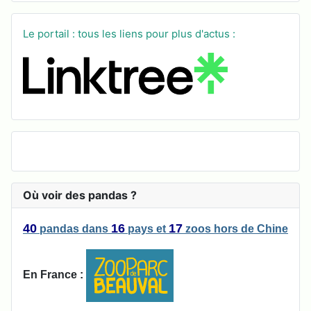
Le portail : tous les liens pour plus d'actus :
Où voir des pandas ?
40
16
17
pandas
dans
pays
et
zoos
hors de Chine
En France :