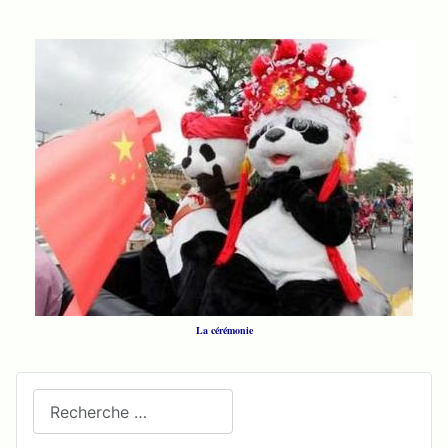
La cérémonie
Recherchez sur le site