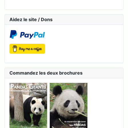
Aidez le site / Dons
Commandez les deux brochures