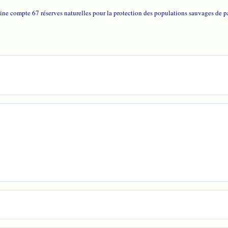
ine compte 67 réserves naturelles pour la protection des populations sauvages de 