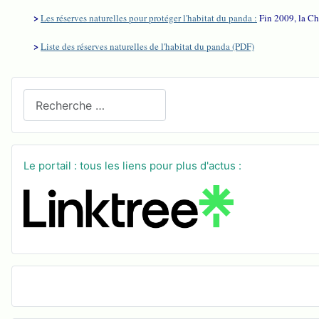
>
Les réserves naturelles pour protéger l'habitat du panda :
Fin 2009, la Ch
>
Liste des réserves naturelles de l'habitat du panda (PDF)
Recherchez sur le site
Le portail : tous les liens pour plus d'actus :