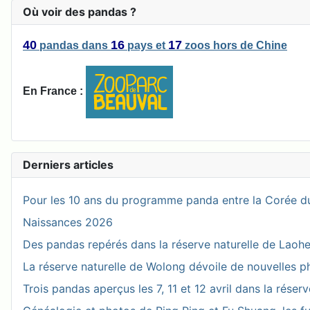
Où voir des pandas ?
40
16
17
pandas
dans
pays
et
zoos
hors de Chine
En France :
Derniers articles
Pour les 10 ans du programme panda entre la Corée du
Naissances 2026
Des pandas repérés dans la réserve naturelle de Laohegou
La réserve naturelle de Wolong dévoile de nouvelles 
Trois pandas aperçus les 7, 11 et 12 avril dans la réser