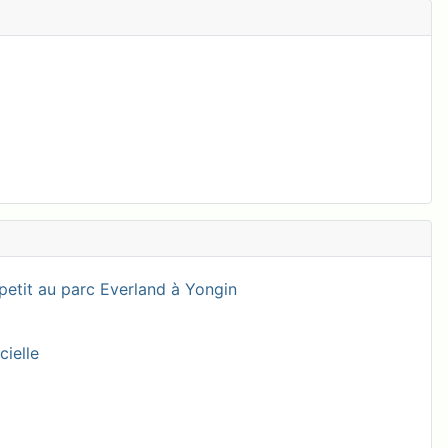
petit au parc Everland à Yongin
cielle