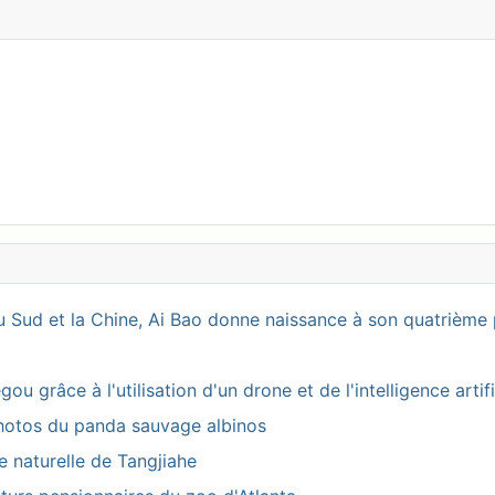
 Sud et la Chine, Ai Bao donne naissance à son quatrième 
 grâce à l'utilisation d'un drone et de l'intelligence artifi
photos du panda sauvage albinos
ve naturelle de Tangjiahe