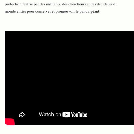
protection réalisé par des militants, des chercheurs et des décideurs du
monde entier pour conserver et promouvoir le panda géant.