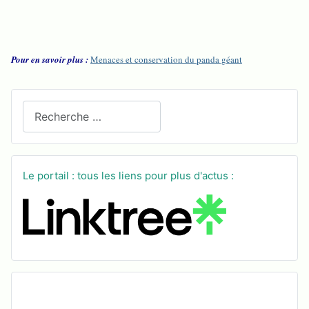
Pour en savoir plus :
Menaces et conservation du panda géant
Recherchez sur le site
Le portail : tous les liens pour plus d'actus :