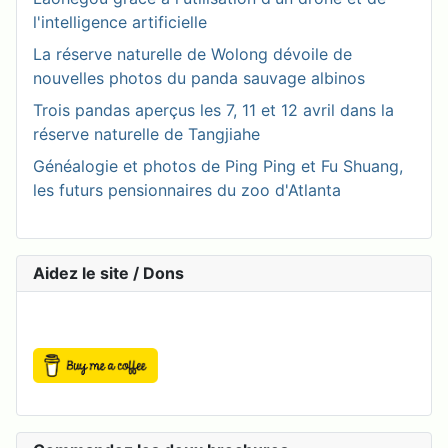
l'intelligence artificielle
La réserve naturelle de Wolong dévoile de
nouvelles photos du panda sauvage albinos
Trois pandas aperçus les 7, 11 et 12 avril dans la
réserve naturelle de Tangjiahe
Généalogie et photos de Ping Ping et Fu Shuang,
les futurs pensionnaires du zoo d'Atlanta
Aidez le site / Dons