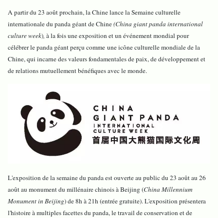
A partir du 23 août prochain, la Chine lance la Semaine culturelle
internationale du panda géant de Chine
(China giant panda international
culture
week
)
,
à la fois une exposition et un événement mondial pour
célébrer le panda géant perçu comme
une icône culturelle mondiale de la
Chine, qui incarne des valeurs fondamentales de paix, de développement et
de relations mutuellement bénéfiques avec le monde.
L'exposition de la semaine du panda est ouverte au public du 23 août au 26
août au monument du millénaire chinois à Beijing (
China Millennium
Monument in Beijing
) de 8h à 21h (entrée gratuite). L'exposition présentera
l'histoire à multiples facettes du panda, le travail de conservation et de