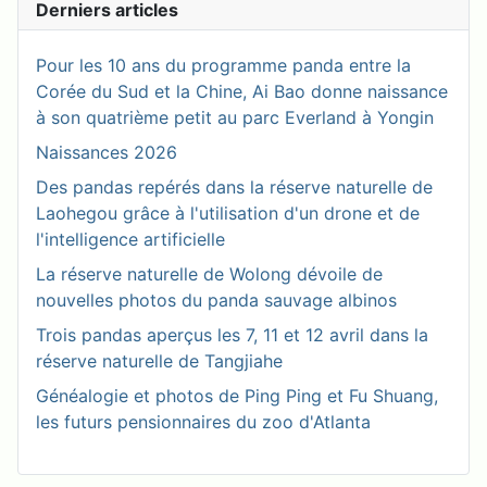
Derniers articles
Pour les 10 ans du programme panda entre la
Corée du Sud et la Chine, Ai Bao donne naissance
à son quatrième petit au parc Everland à Yongin
Naissances 2026
Des pandas repérés dans la réserve naturelle de
Laohegou grâce à l'utilisation d'un drone et de
l'intelligence artificielle
La réserve naturelle de Wolong dévoile de
nouvelles photos du panda sauvage albinos
Trois pandas aperçus les 7, 11 et 12 avril dans la
réserve naturelle de Tangjiahe
Généalogie et photos de Ping Ping et Fu Shuang,
les futurs pensionnaires du zoo d'Atlanta