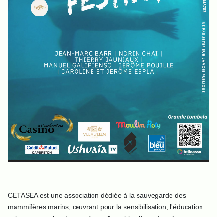
CETASEA est une association dédiée à la sauvegarde des
mammifères marins, œuvrant pour la sensibilisation, l'éducation