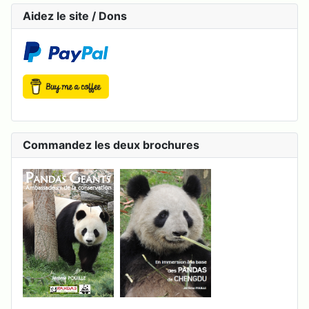
Aidez le site / Dons
Commandez les deux brochures