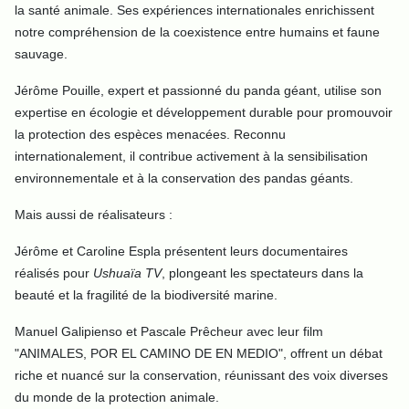
la santé animale. Ses expériences internationales enrichissent
notre compréhension de la coexistence entre humains et faune
sauvage.
Jérôme Pouille, expert et passionné du panda géant, utilise son
expertise en écologie et développement durable pour promouvoir
la protection des espèces menacées. Reconnu
internationalement, il contribue activement à la sensibilisation
environnementale et à la conservation des pandas géants.
Mais aussi de réalisateurs :
Jérôme et Caroline Espla présentent leurs documentaires
réalisés pour
Ushuaïa TV
, plongeant les spectateurs dans la
beauté et la fragilité de la biodiversité marine.
Manuel Galipienso et Pascale Prêcheur avec leur film
"ANIMALES, POR EL CAMINO DE EN MEDIO", offrent un débat
riche et nuancé sur la conservation, réunissant des voix diverses
du monde de la protection animale.