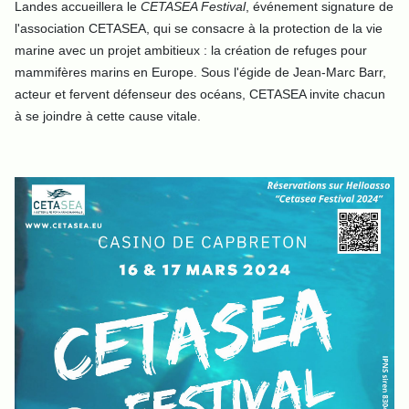
Landes accueillera le
CETASEA Festival
, événement signature de
l'association CETASEA, qui se consacre à la protection de la vie
marine avec un projet ambitieux : la création de refuges pour
mammifères marins en Europe. Sous l'égide de Jean-Marc Barr,
acteur et fervent défenseur des océans, CETASEA invite chacun
à se joindre à cette cause vitale.