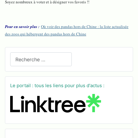
Soyez nombreux à voter et à désigner vos favoris !!
Pour en savoir plus :
Où voir des pandas hors de Chine : la liste actualisée
des zoos qui hébergent des pandas hors de Chine
Recherchez sur le site
Le portail : tous les liens pour plus d'actus :