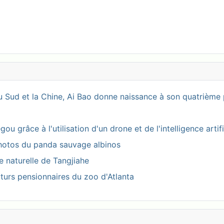
 Sud et la Chine, Ai Bao donne naissance à son quatrième 
 grâce à l'utilisation d'un drone et de l'intelligence artifi
photos du panda sauvage albinos
ve naturelle de Tangjiahe
turs pensionnaires du zoo d'Atlanta