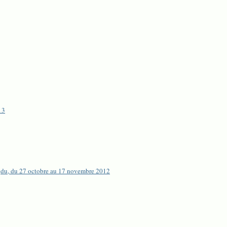
13
ngdu, du 27 octobre au 17 novembre 2012