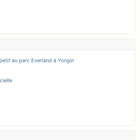
petit au parc Everland à Yongin
cielle