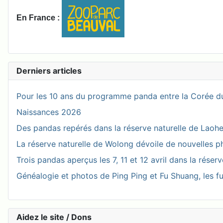
En France :
Derniers articles
Pour les 10 ans du programme panda entre la Corée du
Naissances 2026
Des pandas repérés dans la réserve naturelle de Laohegou
La réserve naturelle de Wolong dévoile de nouvelles 
Trois pandas aperçus les 7, 11 et 12 avril dans la réser
Généalogie et photos de Ping Ping et Fu Shuang, les fu
Aidez le site / Dons