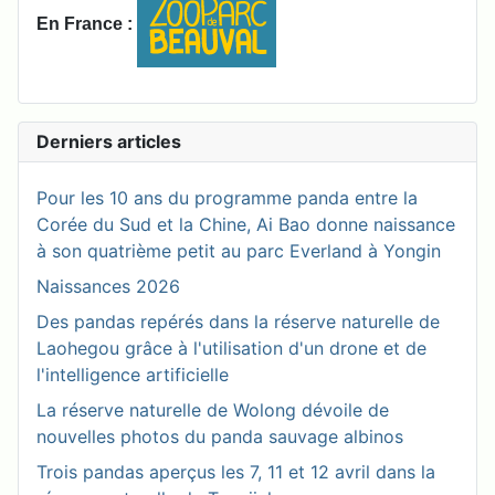
En France :
Derniers articles
Pour les 10 ans du programme panda entre la
Corée du Sud et la Chine, Ai Bao donne naissance
à son quatrième petit au parc Everland à Yongin
Naissances 2026
Des pandas repérés dans la réserve naturelle de
Laohegou grâce à l'utilisation d'un drone et de
l'intelligence artificielle
La réserve naturelle de Wolong dévoile de
nouvelles photos du panda sauvage albinos
Trois pandas aperçus les 7, 11 et 12 avril dans la