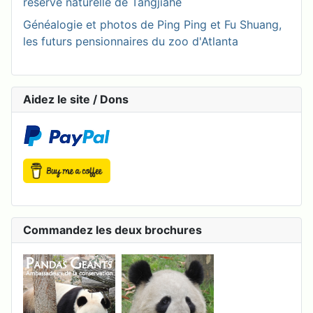
réserve naturelle de Tangjiahe
Généalogie et photos de Ping Ping et Fu Shuang,
les futurs pensionnaires du zoo d'Atlanta
Aidez le site / Dons
Commandez les deux brochures