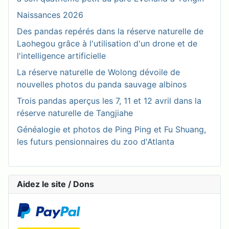
Naissances 2026
Des pandas repérés dans la réserve naturelle de
Laohegou grâce à l'utilisation d'un drone et de
l'intelligence artificielle
La réserve naturelle de Wolong dévoile de
nouvelles photos du panda sauvage albinos
Trois pandas aperçus les 7, 11 et 12 avril dans la
réserve naturelle de Tangjiahe
Généalogie et photos de Ping Ping et Fu Shuang,
les futurs pensionnaires du zoo d'Atlanta
Aidez le site / Dons