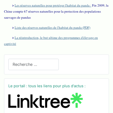
>
Les réserves naturelles pour protéger l'habitat du panda :
Fin 2009, la
Chine compte 67 réserves naturelles pour la protection des populations
sauvages de pandas
>
Liste des réserves naturelles de l'habitat du panda (PDF)
>
La réintroduction, le but ultime des programmes d'élevage en
captivité
Recherchez sur le site
Le portail : tous les liens pour plus d'actus :