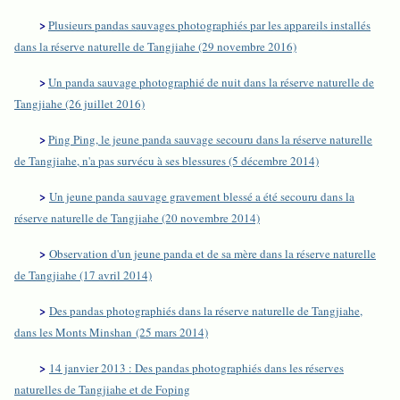
>
Plusieurs pandas sauvages photographiés par les appareils installés
dans la réserve naturelle de Tangjiahe (29 novembre 2016)
>
Un panda sauvage photographié de nuit dans la réserve naturelle de
Tangjiahe (26 juillet 2016)
>
Ping Ping, le jeune panda sauvage secouru dans la réserve naturelle
de Tangjiahe, n'a pas survécu à ses blessures (5 décembre 2014)
>
Un jeune panda sauvage gravement blessé a été secouru dans la
réserve naturelle de Tangjiahe (20 novembre 2014)
>
Observation d'un jeune panda et de sa mère dans la réserve naturelle
de Tangjiahe (17 avril 2014)
>
Des pandas photographiés dans la réserve naturelle de Tangjiahe,
dans les Monts Minshan (25 mars 2014)
>
14 janvier 2013 : Des pandas photographiés dans les réserves
naturelles de Tangjiahe et de Foping