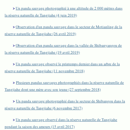
>
Un panda sauvage photographié à une altitude de 2 000 mètres dans
la réserve naturelle de Tangjiahe (4 juin 2019)
>
Observation d'un panda sauvage dans le secteur de Motianling de la
réserve naturelle de Tangjiahe (26 avril 2019)
>
Observation d'un panda sauvage dans la vallée de Shibanyangou de
la réserve naturelle de Tangjiahe (19 avril 2019)
>
Un panda sauvage observé le printemps dernier dans un arbre de la
réserve naturelle de Tangjiahe (11 novembre 2018)
>
Plusieurs pandas sauvages photographiés dans la réserve naturelle de
Tangjiahe dont une mère avec son jeune (27 septembre 2018)
>
Un panda sauvage photographié dans le secteur de Shibangou dans la
réserve naturelle de Tangjiahe (6 novembre 2017)
>
Un panda sauvage observé dans la réserve naturelle de Tangjiahe
pendant la saison des amours (15 avril 2017)