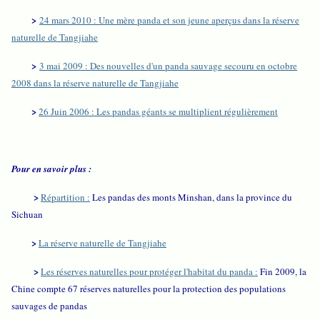
>
24 mars 2010 : Une mère panda et son jeune aperçus dans la réserve
naturelle de Tangjiahe
>
3 mai 2009 : Des nouvelles d'un panda sauvage secouru en octobre
2008 dans la réserve naturelle de Tangjiahe
>
26 Juin 2006 : Les pandas géants se multiplient régulièrement
Pour en savoir plus :
>
Répartition :
Les pandas des monts Minshan, dans la province du
Sichuan
>
La réserve naturelle de Tangjiahe
>
Les réserves naturelles pour protéger l'habitat du panda :
Fin 2009, la
Chine compte 67 réserves naturelles pour la protection des populations
sauvages de pandas