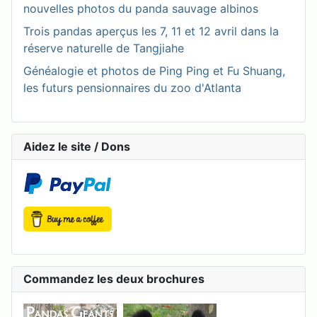
nouvelles photos du panda sauvage albinos
Trois pandas aperçus les 7, 11 et 12 avril dans la
réserve naturelle de Tangjiahe
Généalogie et photos de Ping Ping et Fu Shuang,
les futurs pensionnaires du zoo d'Atlanta
Aidez le site / Dons
Commandez les deux brochures