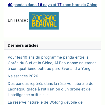
40
16
17
pandas
dans
pays
et
zoos
hors de Chine
En France :
Derniers articles
Pour les 10 ans du programme panda entre la
Corée du Sud et la Chine, Ai Bao donne naissance
à son quatrième petit au parc Everland à Yongin
Naissances 2026
Des pandas repérés dans la réserve naturelle de
Laohegou grâce à l'utilisation d'un drone et de
l'intelligence artificielle
La réserve naturelle de Wolong dévoile de