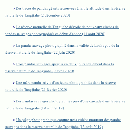
>
Des traces de pandas géants retrouvées à faible altitude dans la réserve
naturelle de Tangjiahe (2 décembre 2020)
>
La réserve naturelle de Tangjiahe dévoile de nouveaux clichés de
pandas sauvages photographiés ce début d'année (11 août 2020)
>
Un panda sauvage photographié dans la vallée de Laohugou de la
réserve naturelle de Tangjiahe (22 juin 2020)
>
Trois pandas sauvages aperçus en deux jours seulement dans la
réserve naturelle de Tangjiahe (9 avril 2020)
>
Une mère panda suivie d'un jeune photographiés dans la réserve
naturelle de Tangjiahe (21 février 2020)
>
Des pandas sauvages photographiés près d'une cascade dans la réserve
naturelle de Tangjiahe (19 août 2019)
>
Un piège photographique capture trois vidéos montrant des pandas
sauvages dans la réserve naturelle de Tangjiahe (13 août 2019)