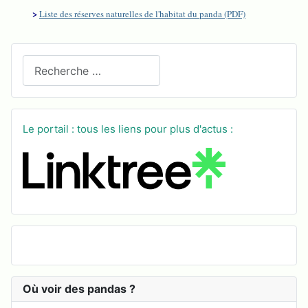
>
Liste des réserves naturelles de l'habitat du panda (PDF)
Recherchez sur le site
Le portail : tous les liens pour plus d'actus :
Où voir des pandas ?