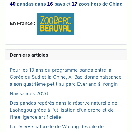
40
16
17
pandas
dans
pays
et
zoos
hors de Chine
En France :
Derniers articles
Pour les 10 ans du programme panda entre la
Corée du Sud et la Chine, Ai Bao donne naissance
à son quatrième petit au parc Everland à Yongin
Naissances 2026
Des pandas repérés dans la réserve naturelle de
Laohegou grâce à l'utilisation d'un drone et de
l'intelligence artificielle
La réserve naturelle de Wolong dévoile de