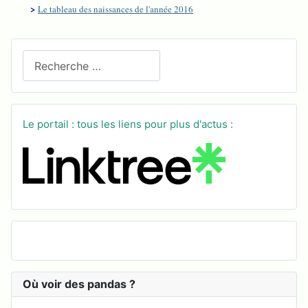
>
Le tableau des naissances de l'année 2016
Recherchez sur le site
Le portail : tous les liens pour plus d'actus :
Où voir des pandas ?