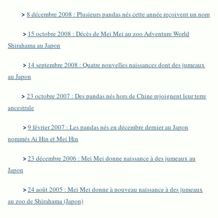
>
8 décembre 2008 : Plusieurs pandas nés cette année reçoivent un nom
>
15 octobre 2008 : Décès de Mei Mei au zoo Adventure World
Shirahama au Japon
>
14 septembre 2008 : Quatre nouvelles naissances dont des jumeaux
au Japon
>
23 octobre 2007 : Des pandas nés hors de Chine rejoignent leur terre
ancestrale
>
9 février 2007 : Les pandas nés en décembre dernier au Japon
nommés Ai Hin et Mei Hin
>
23 décembre 2006 : Mei Mei donne naissance à des jumeaux au
Japon
>
24 août 2005 : Mei Mei donne à nouveau naissance à des jumeaux
au zoo de Shirahama (Japon)