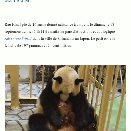
AWS
,
CRBGPB
Rau Hin, âgée de 16 ans, a donné naissance à un petit le dimanche 18
septembre dernier à 1h11 du matin au parc d'attractions et zoologique
Adventure World
dans la ville de Shirahama au Japon. Le petit est une
femelle de 197 grammes et 24 centimètres.