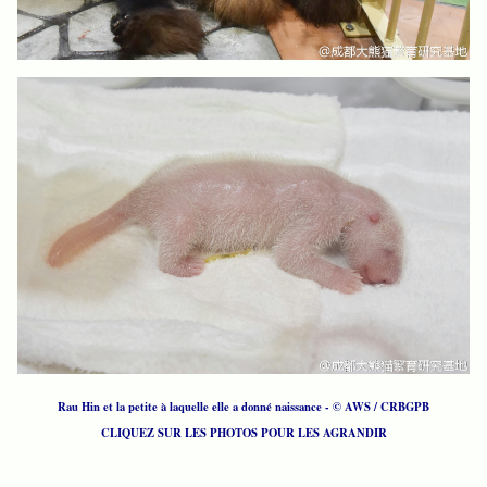
Rau Hin et la petite à laquelle elle a donné naissance - © AWS / CRBGPB
CLIQUEZ SUR LES PHOTOS POUR LES AGRANDIR