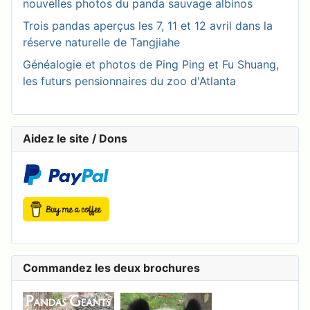
nouvelles photos du panda sauvage albinos
Trois pandas aperçus les 7, 11 et 12 avril dans la
réserve naturelle de Tangjiahe
Généalogie et photos de Ping Ping et Fu Shuang,
les futurs pensionnaires du zoo d'Atlanta
Aidez le site / Dons
Commandez les deux brochures