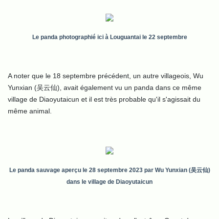
Le panda photographié ici à Louguantai le 22 septembre
A noter que le 18 septembre précédent, un autre villageois, Wu
Yunxian (吴云仙), avait également vu un panda dans ce même
village de Diaoyutaicun et il est très probable qu'il s'agissait du
même animal.
Le panda sauvage aperçu le 28 septembre 2023 par Wu Yunxian (吴云仙)
dans le village de Diaoyutaicun