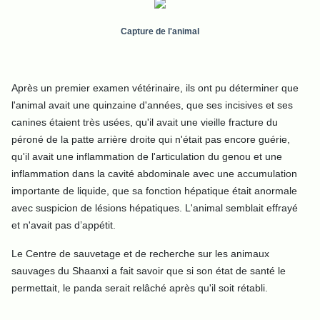
Capture de l'animal
Après un premier examen vétérinaire, ils ont pu déterminer que
l'animal avait une quinzaine d'années, que ses incisives et ses
canines étaient très usées, qu'il avait une vieille fracture du
péroné de la patte arrière droite qui n'était pas encore guérie,
qu'il avait une inflammation de l'articulation du genou et une
inflammation dans la cavité abdominale avec une accumulation
importante de liquide, que sa fonction hépatique était anormale
avec suspicion de lésions hépatiques. L'animal semblait effrayé
et n'avait pas d’appétit.
Le Centre de sauvetage et de recherche sur les animaux
sauvages du Shaanxi a fait savoir que si son état de santé le
permettait, le panda serait relâché après qu'il soit rétabli.