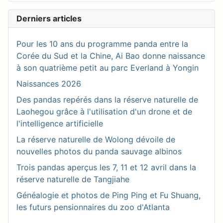
Derniers articles
Pour les 10 ans du programme panda entre la
Corée du Sud et la Chine, Ai Bao donne naissance
à son quatrième petit au parc Everland à Yongin
Naissances 2026
Des pandas repérés dans la réserve naturelle de
Laohegou grâce à l'utilisation d'un drone et de
l'intelligence artificielle
La réserve naturelle de Wolong dévoile de
nouvelles photos du panda sauvage albinos
Trois pandas aperçus les 7, 11 et 12 avril dans la
réserve naturelle de Tangjiahe
Généalogie et photos de Ping Ping et Fu Shuang,
les futurs pensionnaires du zoo d'Atlanta