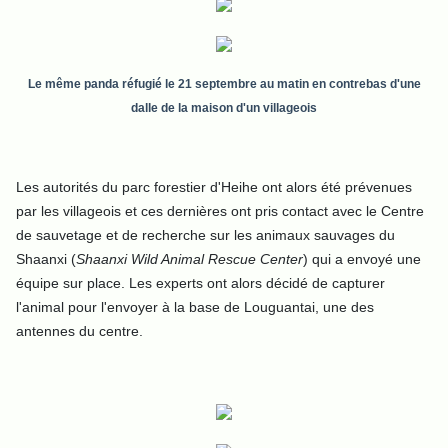
Le même panda réfugié le 21 septembre au matin en contrebas d'une
dalle de la maison d'un villageois
Les autorités du parc forestier d'Heihe ont alors été prévenues
par les villageois et ces dernières ont pris contact avec le Centre
de sauvetage et de recherche sur les animaux sauvages du
Shaanxi (
Shaanxi Wild Animal Rescue Center
) qui a envoyé une
équipe sur place. Les experts ont alors décidé de capturer
l'animal pour l'envoyer à la base de Louguantai, une des
antennes du centre.