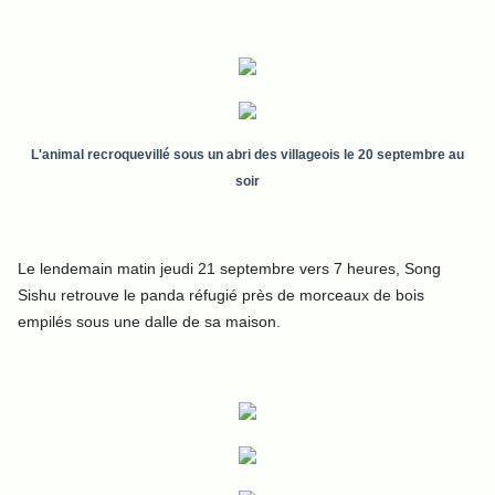
L'animal recroquevillé sous un abri des villageois le 20 septembre au
soir
Le lendemain matin jeudi 21 septembre vers 7 heures, Song
Sishu retrouve le panda réfugié près de morceaux de bois
empilés sous une dalle de sa maison.