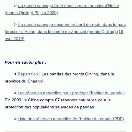
>
Un panda sauvage filmé dans le parc forestier d'Heihe
(monts Qinling) (5 juin 2020)
>
Un panda sauvage observé en bord de route dans le parc
forestier d'Heihe, dans le comté de Zhouzhi (monts Qinling) (16
avril 2019)
Pour en savoir plus :
>
Répartition :
Les pandas des monts Qinling, dans la
province du Shaanxi
>
Les réserves naturelles pour protéger l'habitat du panda :
Fin 2009, la Chine compte 67 réserves naturelles pour la
protection des populations sauvages de pandas
>
Liste des réserves naturelles de l'habitat du panda (PDF)