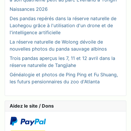
Naissances 2026
Des pandas repérés dans la réserve naturelle de
Laohegou grâce à l'utilisation d'un drone et de
l'intelligence artificielle
La réserve naturelle de Wolong dévoile de
nouvelles photos du panda sauvage albinos
Trois pandas aperçus les 7, 11 et 12 avril dans la
réserve naturelle de Tangjiahe
Généalogie et photos de Ping Ping et Fu Shuang,
les futurs pensionnaires du zoo d'Atlanta
Aidez le site / Dons