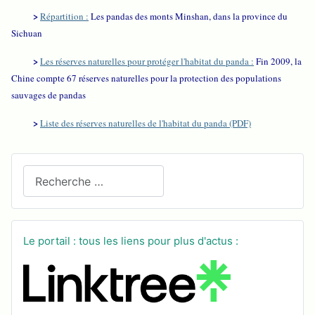
>
Répartition :
Les pandas des monts Minshan, dans la province du
Sichuan
>
Les réserves naturelles pour protéger l'habitat du panda :
Fin 2009, la
Chine compte 67 réserves naturelles pour la protection des populations
sauvages de pandas
>
Liste des réserves naturelles de l'habitat du panda (PDF)
Recherchez sur le site
Le portail : tous les liens pour plus d'actus :