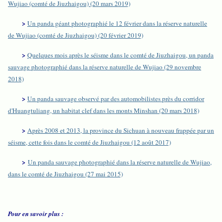
Wujiao (comté de Jiuzhaigou) (20 mars 2019)
>
Un panda géant photographié le 12 février dans la réserve naturelle
de Wujiao (comté de Jiuzhaigou) (20 février 2019)
>
Quelques mois après le séisme dans le comté de Jiuzhaigou, un panda
sauvage photographié dans la réserve naturelle de Wujiao (29 novembre
2018)
>
Un panda sauvage observé par des automobilistes près du corridor
d'Huangtuliang, un habitat clef dans les monts Minshan (20 mars 2018)
>
Après 2008 et 2013, la province du Sichuan à nouveau frappée par un
séisme, cette fois dans le comté de Jiuzhaigou (12 août 2017)
>
Un panda sauvage photographié dans la réserve naturelle de Wujiao,
dans le comté de Jiuzhaigou (27 mai 2015)
Pour en savoir plus :