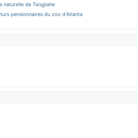
ve naturelle de Tangjiahe
turs pensionnaires du zoo d'Atlanta