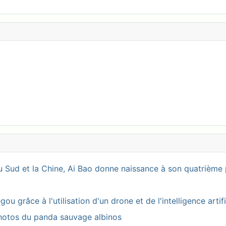
 Sud et la Chine, Ai Bao donne naissance à son quatrième 
 grâce à l'utilisation d'un drone et de l'intelligence artifi
photos du panda sauvage albinos