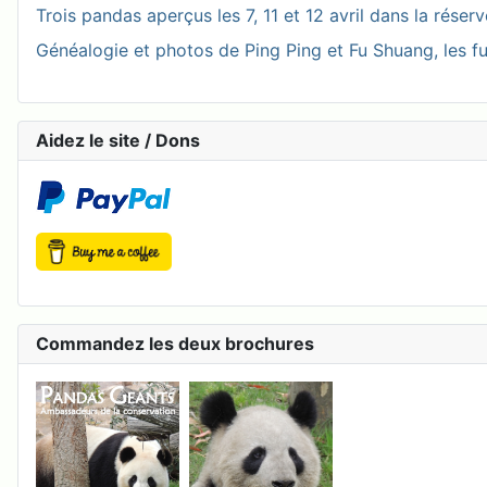
Trois pandas aperçus les 7, 11 et 12 avril dans la réser
Généalogie et photos de Ping Ping et Fu Shuang, les fu
Aidez le site / Dons
Commandez les deux brochures