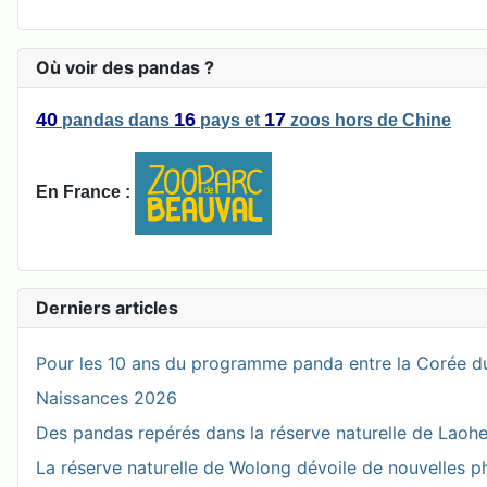
Où voir des pandas ?
40
16
17
pandas
dans
pays
et
zoos
hors de Chine
En France :
Derniers articles
Pour les 10 ans du programme panda entre la Corée du
Naissances 2026
Des pandas repérés dans la réserve naturelle de Laohegou
La réserve naturelle de Wolong dévoile de nouvelles 