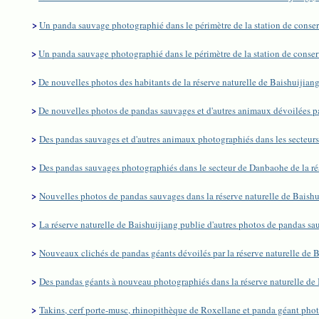
>
Un panda sauvage photographié dans le périmètre de la station de conser
>
Un panda sauvage photographié dans le périmètre de la station de conser
>
De nouvelles photos des habitants de la réserve naturelle de Baishuijiang
>
De nouvelles photos de pandas sauvages et d'autres animaux dévoilées par
>
Des pandas sauvages et d'autres animaux photographiés dans les secteurs 
>
Des pandas sauvages photographiés dans le secteur de Danbaohe de la ré
>
Nouvelles photos de pandas sauvages dans la réserve naturelle de Baishu
>
La réserve naturelle de Baishuijiang publie d'autres photos de pandas sa
>
Nouveaux clichés de pandas géants dévoilés par la réserve naturelle de B
>
Des pandas géants à nouveau photographiés dans la réserve naturelle de 
>
Takins, cerf porte-musc, rhinopithèque de Roxellane et panda géant photo