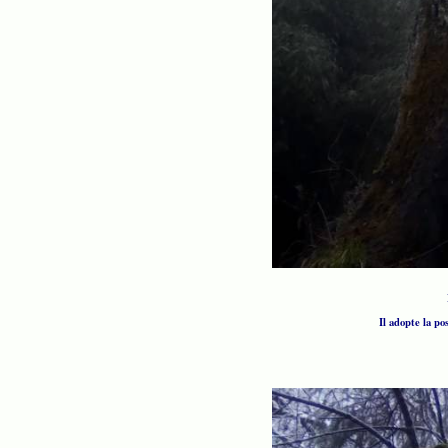
Il adopte la po