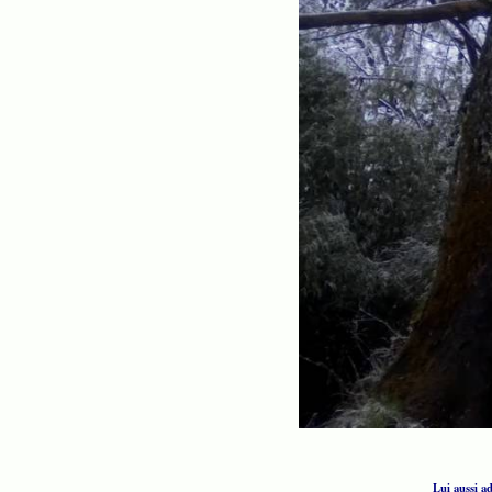
Lui aussi a