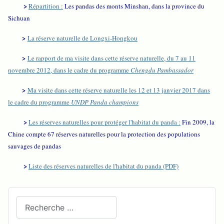
>
Répartition :
Les pandas des monts Minshan, dans la province du
Sichuan
>
La réserve naturelle de Longxi-Hongkou
>
Le rapport de ma visite dans cette réserve naturelle, du 7 au 11
novembre 2012, dans le cadre du programme
Chengdu Pambassador
>
Ma visite dans cette réserve naturelle les 12 et 13 janvier 2017 dans
le cadre du programme
UNDP Panda champions
>
Les réserves naturelles pour protéger l'habitat du panda :
Fin 2009, la
Chine compte 67 réserves naturelles pour la protection des populations
sauvages de pandas
>
Liste des réserves naturelles de l'habitat du panda (PDF)
Recherchez sur le site