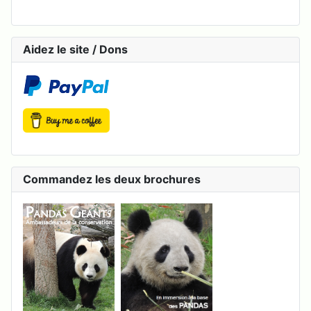
Aidez le site / Dons
Commandez les deux brochures