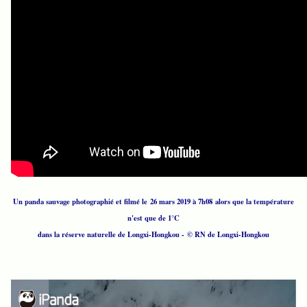
Un panda sauvage photographié et filmé le 26 mars 2019 à 7h08 alors que la température
n'est que de 1°C
dans la réserve naturelle de Longxi-Hongkou - © RN de Longxi-Hongkou