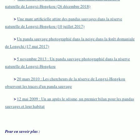
naturelle de Longxi-Hongkou (26 décembre 2018)
>
Une mare artificielle attire des pandas sauvages dans la réserve
naturelle de Longxi-Hongkou (10 juillet 2017)
>
Un panda sauvage photographié dans la neige dans la forêt domaniale
de Longchi (17 mai 2017)
>
5 novembre 2013 : Un panda sauvage photographié dans la réserve
naturelle de Longxi-Hongkou
>
20 mars 2010 : Les chercheurs de la réserve de Longxi-Hongkou
observent les traces d'un panda sauvage
>
12 mai 2009 : Un an après le séisme, un premier bilan pour les pandas
sauvages et leur habitat
Pour en savoir plus :