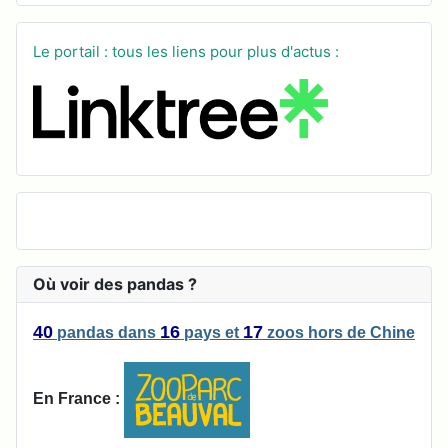
Le portail : tous les liens pour plus d'actus :
Où voir des pandas ?
40
16
17
pandas
dans
pays
et
zoos
hors de Chine
En France :