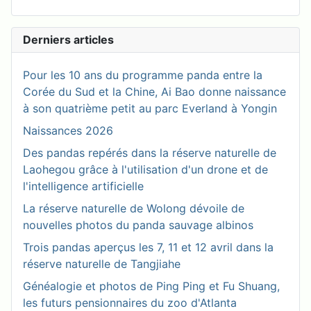
Derniers articles
Pour les 10 ans du programme panda entre la
Corée du Sud et la Chine, Ai Bao donne naissance
à son quatrième petit au parc Everland à Yongin
Naissances 2026
Des pandas repérés dans la réserve naturelle de
Laohegou grâce à l'utilisation d'un drone et de
l'intelligence artificielle
La réserve naturelle de Wolong dévoile de
nouvelles photos du panda sauvage albinos
Trois pandas aperçus les 7, 11 et 12 avril dans la
réserve naturelle de Tangjiahe
Généalogie et photos de Ping Ping et Fu Shuang,
les futurs pensionnaires du zoo d'Atlanta