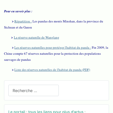
Pour en savoir plus :
>
Répartition :
Les pandas des monts Minshan, dans la province du
Sichuan et du Gansu
>
La réserve naturelle de Wanglang
>
Les réserves naturelles pour protéger l'habitat du panda :
Fin 2009, la
Chine compte 67 réserves naturelles pour la protection des populations
sauvages de pandas
>
Liste des réserves naturelles de l'habitat du panda (PDF)
Recherchez sur le site
Le portail : tous les liens pour plus d'actus :