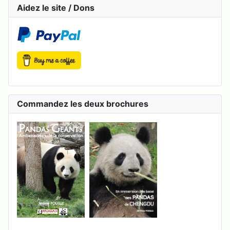
Aidez le site / Dons
Commandez les deux brochures