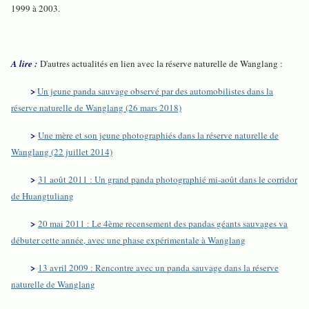
1999 à 2003.
A lire :
D'autres actualités en lien avec la réserve naturelle de Wanglang :
>
Un jeune panda sauvage observé par des automobilistes dans la
réserve naturelle de Wanglang (26 mars 2018)
>
Une mère et son jeune photographiés dans la réserve naturelle de
Wanglang (22 juillet 2014)
>
31 août 2011 : Un grand panda photographié mi-août dans le corridor
de Huangtuliang
>
20 mai 2011 : Le 4ème recensement des pandas géants sauvages va
débuter cette année, avec une phase expérimentale à Wanglang
>
13 avril 2009 : Rencontre avec un panda sauvage dans la réserve
naturelle de Wanglang