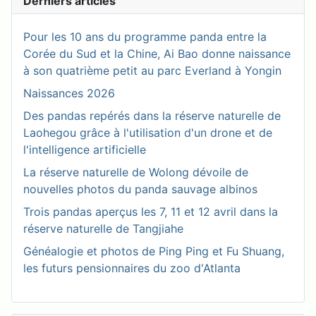
Derniers articles
Pour les 10 ans du programme panda entre la
Corée du Sud et la Chine, Ai Bao donne naissance
à son quatrième petit au parc Everland à Yongin
Naissances 2026
Des pandas repérés dans la réserve naturelle de
Laohegou grâce à l'utilisation d'un drone et de
l'intelligence artificielle
La réserve naturelle de Wolong dévoile de
nouvelles photos du panda sauvage albinos
Trois pandas aperçus les 7, 11 et 12 avril dans la
réserve naturelle de Tangjiahe
Généalogie et photos de Ping Ping et Fu Shuang,
les futurs pensionnaires du zoo d'Atlanta