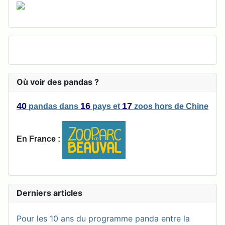
Où voir des pandas ?
40
16
17
pandas
dans
pays
et
zoos
hors de Chine
En France :
Derniers articles
Pour les 10 ans du programme panda entre la