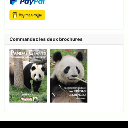
Commandez les deux brochures