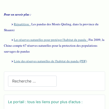
Pour en savoir plus :
>
Répartition :
Les pandas des Monts Qinling, dans la province du
Shaanxi
>
Les réserves naturelles pour protéger l'habitat du panda :
Fin 2009, la
Chine compte 67 réserves naturelles pour la protection des populations
sauvages de pandas
>
Liste des réserves naturelles de l'habitat du panda (PDF)
Recherchez sur le site
Le portail : tous les liens pour plus d'actus :