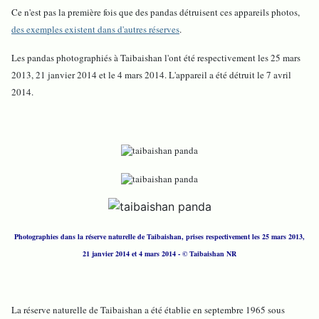
Ce n'est pas la première fois que des pandas détruisent ces appareils photos,
des exemples existent dans d'autres réserves
.
Les pandas photographiés à Taibaishan l'ont été respectivement les 25 mars
2013, 21 janvier 2014 et le 4 mars 2014. L'appareil a été détruit le 7 avril
2014.
Photographies dans la réserve naturelle de Taibaishan, prises respectivement les 25 mars 2013,
21 janvier 2014 et 4 mars 2014
-
© Taibaishan NR
La réserve naturelle de Taibaishan a été établie en septembre 1965 sous