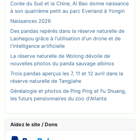
Corée du Sud et la Chine, Ai Bao donne naissance
à son quatrième petit au parc Everland à Yongin
Naissances 2026
Des pandas repérés dans la réserve naturelle de
Laohegou grâce à l'utilisation d'un drone et de
l'intelligence artificielle
La réserve naturelle de Wolong dévoile de
nouvelles photos du panda sauvage albinos
Trois pandas aperçus les 7, 11 et 12 avril dans la
réserve naturelle de Tangjiahe
Généalogie et photos de Ping Ping et Fu Shuang,
les futurs pensionnaires du zoo d'Atlanta
Aidez le site / Dons