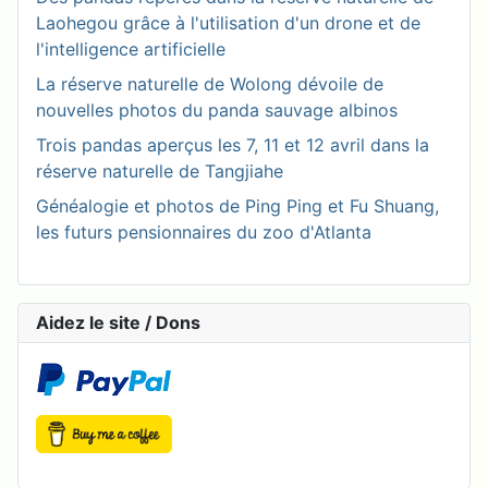
Laohegou grâce à l'utilisation d'un drone et de
l'intelligence artificielle
La réserve naturelle de Wolong dévoile de
nouvelles photos du panda sauvage albinos
Trois pandas aperçus les 7, 11 et 12 avril dans la
réserve naturelle de Tangjiahe
Généalogie et photos de Ping Ping et Fu Shuang,
les futurs pensionnaires du zoo d'Atlanta
Aidez le site / Dons