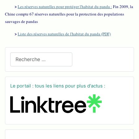
>
Les réserves naturelles pour protéger l'habitat du panda :
Fin 2009, la
Chine compte 67 réserves naturelles pour la protection des populations
sauvages de pandas
>
Liste des réserves naturelles de l'habitat du panda (PDF)
Recherchez sur le site
Le portail : tous les liens pour plus d'actus :