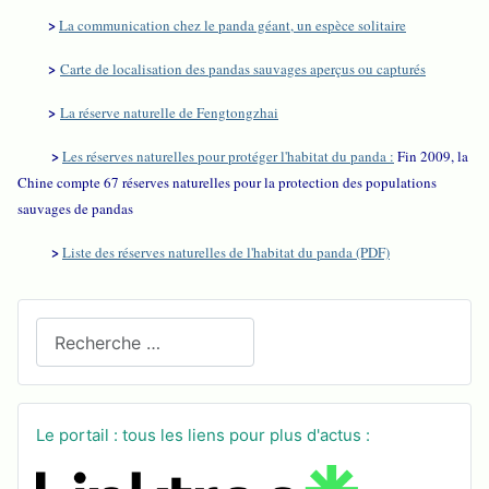
>
La communication chez le panda géant, un espèce solitaire
>
Carte de localisation des pandas sauvages aperçus ou capturés
>
La réserve naturelle de Fengtongzhai
>
Les réserves naturelles pour protéger l'habitat du panda :
Fin 2009, la
Chine compte 67 réserves naturelles pour la protection des populations
sauvages de pandas
>
Liste des réserves naturelles de l'habitat du panda (PDF)
Recherchez sur le site
Le portail : tous les liens pour plus d'actus :