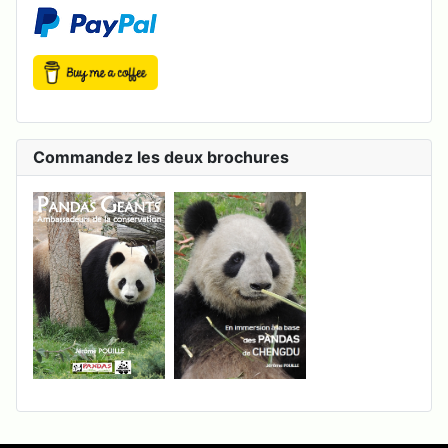
Commandez les deux brochures