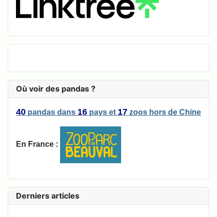
Où voir des pandas ?
40
16
17
pandas
dans
pays
et
zoos
hors de Chine
En France :
Derniers articles