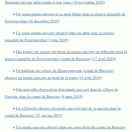
fréquenté par une mère panda et son jeune (16 novembre 2020)
>
Un jeune panda sauvage et sa mère filmés dans la réserve naturelle de
Fengtongzhai (18 décembre 2019)
>
Un jeune panda sauvage observé dans un arbre dans la réserve
naturelle de Fengtongzhai (3 juin 2019)
>
Des gardes ont assisté sur place un panda sauvage en difficulté dans la
réserve naturelle de Fengtongzhai (comté de Baoxing) (17 avril 2019)
>
Un habitant du village de Zhonggangcun (comté de Baoxing)
observe un panda sauvage au bord de la route (14 avril 2019)
>
Une nouvelle observation d'un panda sauvage dans le village de
Garicun, dans le comté de Baoxing (6 mars 2019)
>
Un villageois observe un panda sauvage près de sa maison dans le
comté de Baoxing (15 janvier 2019)
>
Un panda sauvage observé dans un cours d'eau du comté de Baoxing