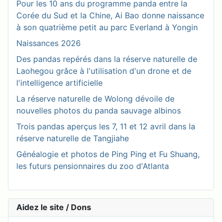
Pour les 10 ans du programme panda entre la
Corée du Sud et la Chine, Ai Bao donne naissance
à son quatrième petit au parc Everland à Yongin
Naissances 2026
Des pandas repérés dans la réserve naturelle de
Laohegou grâce à l'utilisation d'un drone et de
l'intelligence artificielle
La réserve naturelle de Wolong dévoile de
nouvelles photos du panda sauvage albinos
Trois pandas aperçus les 7, 11 et 12 avril dans la
réserve naturelle de Tangjiahe
Généalogie et photos de Ping Ping et Fu Shuang,
les futurs pensionnaires du zoo d'Atlanta
Aidez le site / Dons