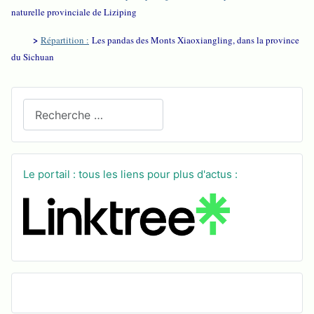
naturelle provinciale de Liziping
>
Répartition :
Les pandas des Monts Xiaoxiangling, dans la province
du Sichuan
Recherchez sur le site
Le portail : tous les liens pour plus d'actus :