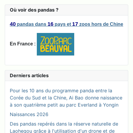
Où voir des pandas ?
40
16
17
pandas
dans
pays
et
zoos
hors de Chine
En France :
Derniers articles
Pour les 10 ans du programme panda entre la
Corée du Sud et la Chine, Ai Bao donne naissance
à son quatrième petit au parc Everland à Yongin
Naissances 2026
Des pandas repérés dans la réserve naturelle de
Laohegou grâce à l'utilisation d'un drone et de