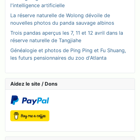
l'intelligence artificielle
La réserve naturelle de Wolong dévoile de
nouvelles photos du panda sauvage albinos
Trois pandas aperçus les 7, 11 et 12 avril dans la
réserve naturelle de Tangjiahe
Généalogie et photos de Ping Ping et Fu Shuang,
les futurs pensionnaires du zoo d'Atlanta
Aidez le site / Dons