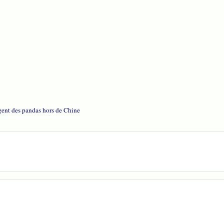
rgent des pandas hors de Chine