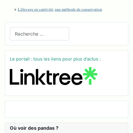
>
L'élevage en captivité, une méthode de conservation
Recherchez sur le site
Le portail : tous les liens pour plus d'actus :
Où voir des pandas ?