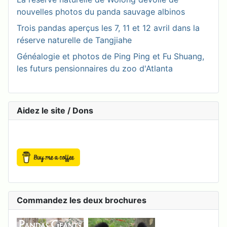
nouvelles photos du panda sauvage albinos
Trois pandas aperçus les 7, 11 et 12 avril dans la
réserve naturelle de Tangjiahe
Généalogie et photos de Ping Ping et Fu Shuang,
les futurs pensionnaires du zoo d'Atlanta
Aidez le site / Dons
Commandez les deux brochures