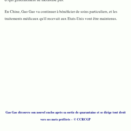
En Chine, Gao Gao va continuer à bénéficier de soins particuliers, et les
traitements médicaux qu'il recevait aux Etats-Unis vont être maintenus.
Gao Gao découvre son nouvel enclos après sa sortie de quarantaine et se dirige tout droit
vers ses mets préférés
- © CCRCGP