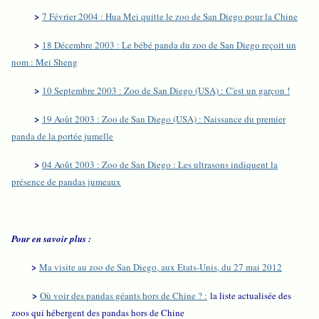
>
7 Février 2004 : Hua Mei quitte le zoo de San Diego pour la Chine
>
18 Décembre 2003 : Le bébé panda du zoo de San Diego reçoit un
nom : Mei Sheng
>
10 Septembre 2003 : Zoo de San Diego (USA) : C'est un garçon !
>
19 Août 2003 : Zoo de San Diego (USA) : Naissance du premier
panda de la portée jumelle
>
04 Août 2003 : Zoo de San Diego : Les ultrasons indiquent la
présence de pandas jumeaux
Pour en savoir plus :
>
Ma visite au zoo de San Diego, aux Etats-Unis, du 27 mai 2012
>
Où voir des pandas géants hors de Chine ? :
la liste actualisée des
zoos qui hébergent des pandas hors de Chine