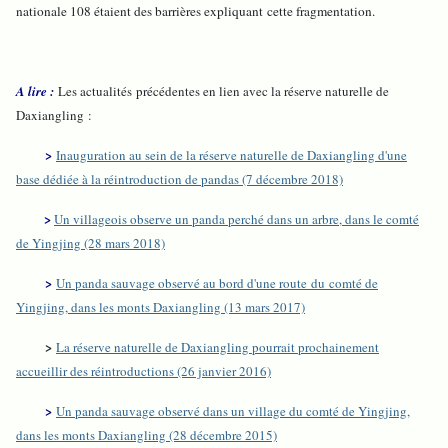
nationale 108 étaient des barrières expliquant cette fragmentation.
A lire :
Les actualités précédentes en lien avec la réserve naturelle de
Daxiangling :
>
Inauguration au sein de la réserve naturelle de Daxiangling d'une
base dédiée à la réintroduction de pandas (7 décembre 2018)
>
Un villageois observe un panda perché dans un arbre, dans le comté
de Yingjing (28 mars 2018)
>
Un panda sauvage observé au bord d'une route du comté de
Yingjing, dans les monts Daxiangling (13 mars 2017)
>
La réserve naturelle de Daxiangling pourrait prochainement
accueillir des réintroductions (26 janvier 2016)
>
Un panda sauvage observé dans un village du comté de Yingjing,
dans les monts Daxiangling (28 décembre 2015)