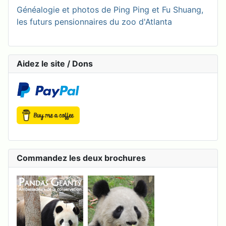
Généalogie et photos de Ping Ping et Fu Shuang,
les futurs pensionnaires du zoo d'Atlanta
Aidez le site / Dons
Commandez les deux brochures