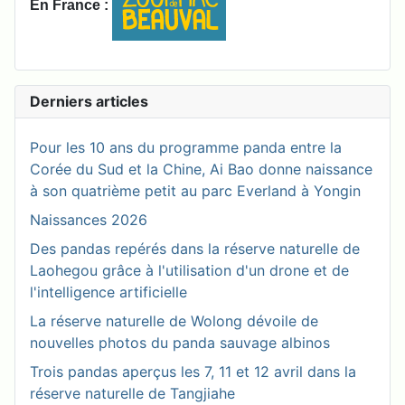
En France :
Derniers articles
Pour les 10 ans du programme panda entre la
Corée du Sud et la Chine, Ai Bao donne naissance
à son quatrième petit au parc Everland à Yongin
Naissances 2026
Des pandas repérés dans la réserve naturelle de
Laohegou grâce à l'utilisation d'un drone et de
l'intelligence artificielle
La réserve naturelle de Wolong dévoile de
nouvelles photos du panda sauvage albinos
Trois pandas aperçus les 7, 11 et 12 avril dans la
réserve naturelle de Tangjiahe