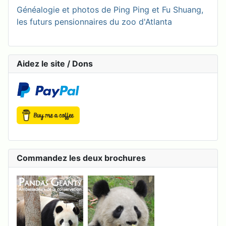
Généalogie et photos de Ping Ping et Fu Shuang,
les futurs pensionnaires du zoo d'Atlanta
Aidez le site / Dons
Commandez les deux brochures