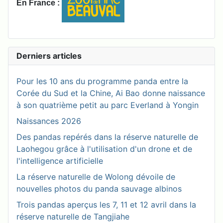
En France :
Derniers articles
Pour les 10 ans du programme panda entre la
Corée du Sud et la Chine, Ai Bao donne naissance
à son quatrième petit au parc Everland à Yongin
Naissances 2026
Des pandas repérés dans la réserve naturelle de
Laohegou grâce à l'utilisation d'un drone et de
l'intelligence artificielle
La réserve naturelle de Wolong dévoile de
nouvelles photos du panda sauvage albinos
Trois pandas aperçus les 7, 11 et 12 avril dans la
réserve naturelle de Tangjiahe