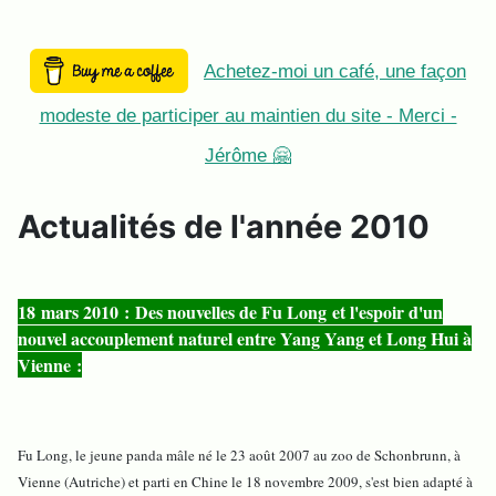
Achetez-moi un café, une façon
modeste de participer au maintien du site - Merci -
Jérôme 🤗
Actualités de l'année 2010
18 mars 2010 : Des nouvelles de Fu Long et l'espoir d'un
nouvel accouplement naturel entre Yang Yang et Long Hui à
Vienne :
Fu Long, le jeune panda mâle né le 23 août 2007 au zoo de Schonbrunn, à
Vienne (Autriche) et parti en Chine le 18 novembre 2009, s'est bien adapté à