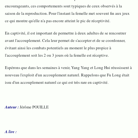
encourageants, ces comportements sont typiques de ceux observés à la
saison de la reproduction. Pour l'instant la femelle met souvent fin aux jeux
ce qui montre qu'elle n'a pas encore atteint le pic de réceptivité.
En captivité, il est important de permettre à deux adultes de se rencontrer
avant l'accouplement. Cela leur permet de s'accepter et de se coordonner,
évitant ainsi les combats potentiels au moment le plus propice à
l'accouplement soit les 2 ou 3 jours où la femelle est réceptive.
Espérons que dans les semaines à venir, Yang Yang et Long Hui réussissent à
nouveau l'exploit d'un accouplement naturel. Rappelons que Fu Long était
issu d'un accouplement naturel ce qui est très rare en captivité.
Auteur :
Jérôme POUILLE
A lire :